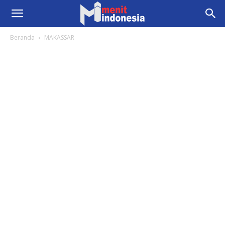
Beranda
MAKASSAR