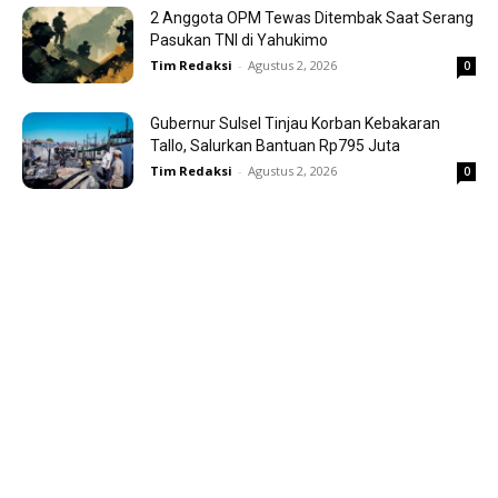
2 Anggota OPM Tewas Ditembak Saat Serang
Pasukan TNI di Yahukimo
Tim Redaksi
-
Agustus 2, 2026
0
Gubernur Sulsel Tinjau Korban Kebakaran
Tallo, Salurkan Bantuan Rp795 Juta
Tim Redaksi
-
Agustus 2, 2026
0