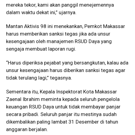
mereka tekor, kami akan panggil menejemennya
dalam waktu dekat ini,” ujarnya.
Mantan Aktivis 98 ini menekankan, Pemkot Makassar
harus memberikan sanksi tegas jika ada unsur
kesengajaan oleh manajemen RSUD Daya yang
sengaja membuat laporan rugi.
“Harus diperiksa pejabat yang bersangkutan, kalau ada
unsur kesengajaan harus diberikan sanksi tegas agar
tidak terulang lagi,” tegasnya.
Sementara itu, Kepala Inspektorat Kota Makassar
Zaenal Ibrahim meminta kepada seluruh pengelola
keuangan RSUD Daya untuk tidak membayar panjar
secara pribadi. Seluruh panjar itu mestinya sudah
dikembalikan paling lambat 31 Desember di tahun
anggaran berjalan.