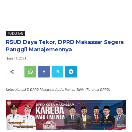
MAKASSAR
RSUD Daya Tekor, DPRD Makassar Segera
Panggil Manajemennya
Juni 11, 2021
Ketua Komisi D DPRD Makassar Abdul Wahab Tahir. (Foto: Ist DPRD)