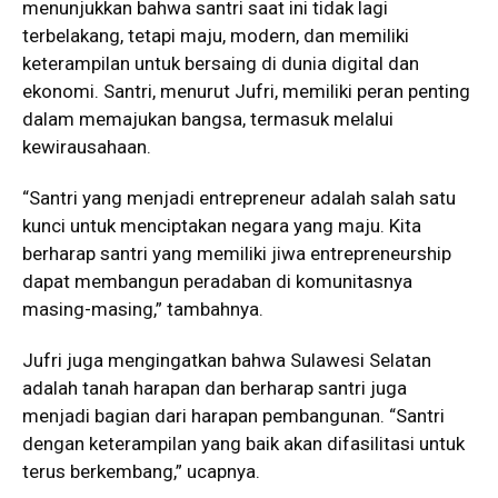
menunjukkan bahwa santri saat ini tidak lagi
terbelakang, tetapi maju, modern, dan memiliki
keterampilan untuk bersaing di dunia digital dan
ekonomi. Santri, menurut Jufri, memiliki peran penting
dalam memajukan bangsa, termasuk melalui
kewirausahaan.
“Santri yang menjadi entrepreneur adalah salah satu
kunci untuk menciptakan negara yang maju. Kita
berharap santri yang memiliki jiwa entrepreneurship
dapat membangun peradaban di komunitasnya
masing-masing,” tambahnya.
Jufri juga mengingatkan bahwa Sulawesi Selatan
adalah tanah harapan dan berharap santri juga
menjadi bagian dari harapan pembangunan. “Santri
dengan keterampilan yang baik akan difasilitasi untuk
terus berkembang,” ucapnya.