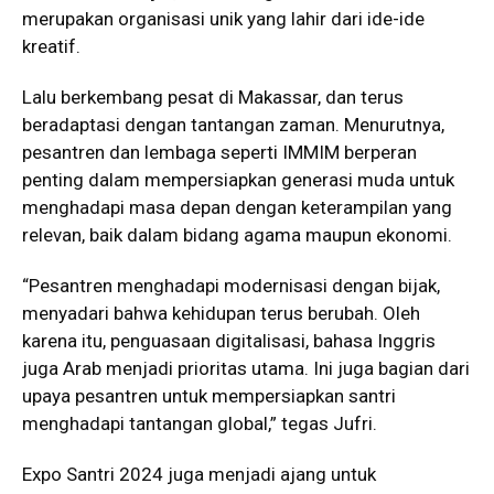
merupakan organisasi unik yang lahir dari ide-ide
kreatif.
Lalu berkembang pesat di Makassar, dan terus
beradaptasi dengan tantangan zaman. Menurutnya,
pesantren dan lembaga seperti IMMIM berperan
penting dalam mempersiapkan generasi muda untuk
menghadapi masa depan dengan keterampilan yang
relevan, baik dalam bidang agama maupun ekonomi.
“Pesantren menghadapi modernisasi dengan bijak,
menyadari bahwa kehidupan terus berubah. Oleh
karena itu, penguasaan digitalisasi, bahasa Inggris
juga Arab menjadi prioritas utama. Ini juga bagian dari
upaya pesantren untuk mempersiapkan santri
menghadapi tantangan global,” tegas Jufri.
Expo Santri 2024 juga menjadi ajang untuk