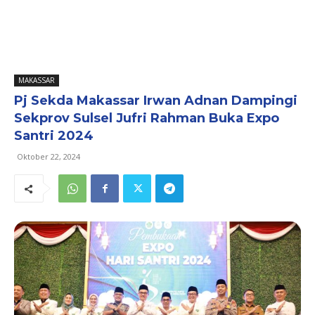
MAKASSAR
Pj Sekda Makassar Irwan Adnan Dampingi
Sekprov Sulsel Jufri Rahman Buka Expo
Santri 2024
Oktober 22, 2024