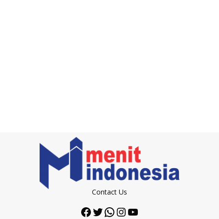
Contact Us
Facebook
Twitter
WhatsApp
Instagram
YouTube