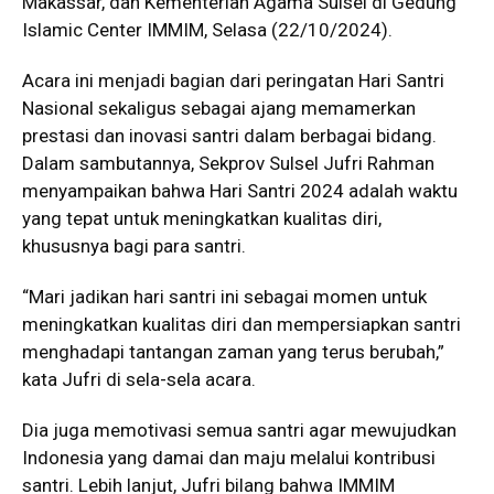
Makassar, dan Kementerian Agama Sulsel di Gedung
Islamic Center IMMIM, Selasa (22/10/2024).
Acara ini menjadi bagian dari peringatan Hari Santri
Nasional sekaligus sebagai ajang memamerkan
prestasi dan inovasi santri dalam berbagai bidang.
Dalam sambutannya, Sekprov Sulsel Jufri Rahman
menyampaikan bahwa Hari Santri 2024 adalah waktu
yang tepat untuk meningkatkan kualitas diri,
khususnya bagi para santri.
“Mari jadikan hari santri ini sebagai momen untuk
meningkatkan kualitas diri dan mempersiapkan santri
menghadapi tantangan zaman yang terus berubah,”
kata Jufri di sela-sela acara.
Dia juga memotivasi semua santri agar mewujudkan
Indonesia yang damai dan maju melalui kontribusi
santri. Lebih lanjut, Jufri bilang bahwa IMMIM