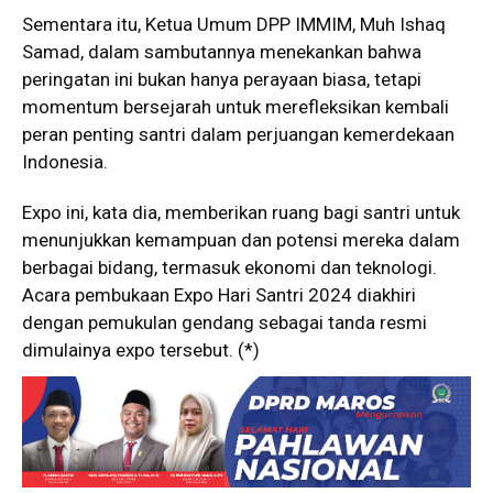
Sementara itu, Ketua Umum DPP IMMIM, Muh Ishaq
Samad, dalam sambutannya menekankan bahwa
peringatan ini bukan hanya perayaan biasa, tetapi
momentum bersejarah untuk merefleksikan kembali
peran penting santri dalam perjuangan kemerdekaan
Indonesia.
Expo ini, kata dia, memberikan ruang bagi santri untuk
menunjukkan kemampuan dan potensi mereka dalam
berbagai bidang, termasuk ekonomi dan teknologi.
Acara pembukaan Expo Hari Santri 2024 diakhiri
dengan pemukulan gendang sebagai tanda resmi
dimulainya expo tersebut. (*)