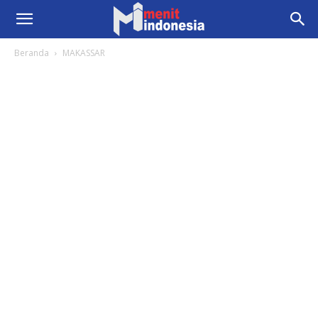
Beranda
MAKASSAR