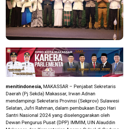
menitindonesia,
MAKASSAR – Penjabat Sekretaris
Daerah (Pj Sekda) Makassar, Irwan Adnan
mendampingi Sekretaris Provinsi (Sekprov) Sulawesi
Selatan, Jufri Rahman, dalam pembukaan Expo Hari
Santri Nasional 2024 yang diselenggarakan oleh
Dewan Pengurus Pusat (DPP) IMMIM, UIN Alauddin