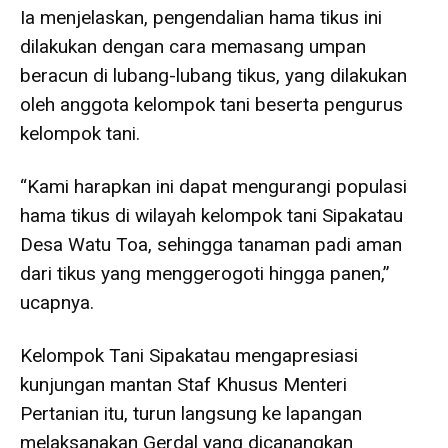
Ia menjelaskan, pengendalian hama tikus ini
dilakukan dengan cara memasang umpan
beracun di lubang-lubang tikus, yang dilakukan
oleh anggota kelompok tani beserta pengurus
kelompok tani.
“Kami harapkan ini dapat mengurangi populasi
hama tikus di wilayah kelompok tani Sipakatau
Desa Watu Toa, sehingga tanaman padi aman
dari tikus yang menggerogoti hingga panen,”
ucapnya.
Kelompok Tani Sipakatau mengapresiasi
kunjungan mantan Staf Khusus Menteri
Pertanian itu, turun langsung ke lapangan
melaksanakan Gerdal yang dicanangkan