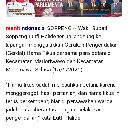
menit
indonesia
, SOPPENG – Wakil Bupati
Soppeng Lutfi Halide terjun langsung ke
lapangan menggalakkan Gerakan Pengendalian
(Gerdal) Hama Tikus bersama para petani di
Kecamatan Marioriwawo dan Kecamatan
Marioriawa, Selasa (15/6/2021).
“Hama tikus sudah meresahkan petani, karena
menggerogoti hasil pertanian, dan hama tikus ini
terus berkembang biar di persawahan warga,
jadi harus diberantas dengan melakukan
pengendalian,” kata Lutfi Halide.