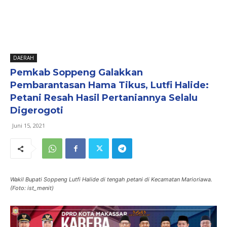
DAERAH
Pemkab Soppeng Galakkan
Pembarantasan Hama Tikus, Lutfi Halide:
Petani Resah Hasil Pertaniannya Selalu
Digerogoti
Juni 15, 2021
Wakil Bupati Soppeng Lutfi Halide di tengah petani di Kecamatan Marioriawa.
(Foto: ist_menit)