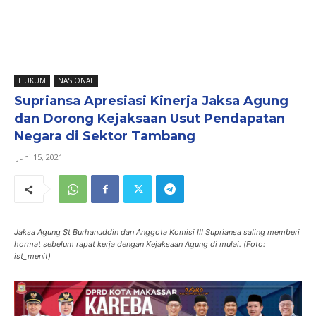
HUKUM
NASIONAL
Supriansa Apresiasi Kinerja Jaksa Agung
dan Dorong Kejaksaan Usut Pendapatan
Negara di Sektor Tambang
Juni 15, 2021
Jaksa Agung St Burhanuddin dan Anggota Komisi III Supriansa saling memberi
hormat sebelum rapat kerja dengan Kejaksaan Agung di mulai. (Foto:
ist_menit)