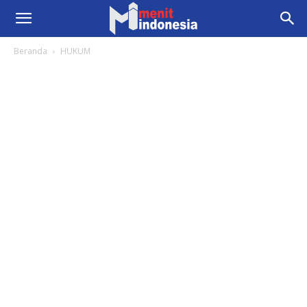
Beranda
HUKUM