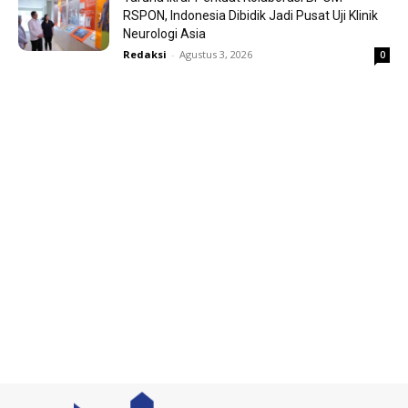
RSPON, Indonesia Dibidik Jadi Pusat Uji Klinik
Neurologi Asia
Redaksi
-
Agustus 3, 2026
0