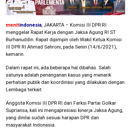
menit
indonesia
, JAKARTA – Komisi III DPR RI
menggelar Rapat Kerja dengan Jaksa Agung RI ST
Burhanuddin. Rapat dipimpin oleh Wakil Ketua Komisi
III DPR RI Ahmad Sahroni, pada Senin (14/6/2021),
kemarin.
Dalam rapat ini, ada beberapa hal dibahas. Salah
satunya adalah penanganan kasus yang menarik
perhatian publik dan koordinasi yang dilakukan dengan
Lembaga terkait.
Anggota Komisi III DPR RI dari Farksi Partai Golkar
Supriansa, kali ini mengapresiasi kinerja Jaksa Agung,
yang dinilai sudah sesuai harapan DPR dan
masyarakat Indonesia.