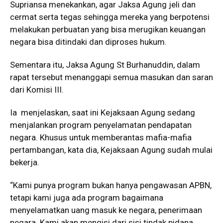
Supriansa menekankan, agar Jaksa Agung jeli dan
cermat serta tegas sehingga mereka yang berpotensi
melakukan perbuatan yang bisa merugikan keuangan
negara bisa ditindaki dan diproses hukum.
Sementara itu, Jaksa Agung St Burhanuddin, dalam
rapat tersebut menanggapi semua masukan dan saran
dari Komisi III.
Ia menjelaskan, saat ini Kejaksaan Agung sedang
menjalankan program penyelamatan pendapatan
negara. Khusus untuk memberantas mafia-mafia
pertambangan, kata dia, Kejaksaan Agung sudah mulai
bekerja.
“Kami punya program bukan hanya pengawasan APBN,
tetapi kami juga ada program bagaimana
menyelamatkan uang masuk ke negara, penerimaan
negara. Kami akan mengisi dari sisi tindak pidana