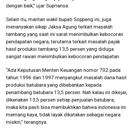
dengan baik,” ujar Supriansa.
Selain itu, mantan wakil bupati Soppeng ini, juga
menanyakan sikap Jaksa Agung terkait masalah
tambang yang saat ini sarat menimbulkan kebocoran
pendapatan negara, terutama terkait masalah pajak
hasil produksi tambang 13,5 persen yang diduga
sangat rawan menimbulkan kebocoran pendapatan.
“Ada Keputusan Menteri Keuangan nomor 702 pada
tahun 1996 dan 1997 menyangkut masalah dana hasil
produksi batubara yang dibebankan kepada
penambang batubara 13,5 persen. Nah kalau ini dikejar,
dikenakan 13,5 persen setiap penjualan batubara,
maka kita pasti bisa membuktikan bahwa indonesia ini
memang kaya, tidak layak dikatakan sebagai negara
miskin,” terangnya.