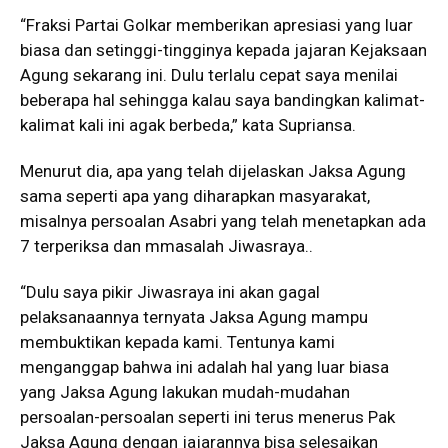
“Fraksi Partai Golkar memberikan apresiasi yang luar
biasa dan setinggi-tingginya kepada jajaran Kejaksaan
Agung sekarang ini. Dulu terlalu cepat saya menilai
beberapa hal sehingga kalau saya bandingkan kalimat-
kalimat kali ini agak berbeda,” kata Supriansa.
Menurut dia, apa yang telah dijelaskan Jaksa Agung
sama seperti apa yang diharapkan masyarakat,
misalnya persoalan Asabri yang telah menetapkan ada
7 terperiksa dan mmasalah Jiwasraya..
“Dulu saya pikir Jiwasraya ini akan gagal
pelaksanaannya ternyata Jaksa Agung mampu
membuktikan kepada kami. Tentunya kami
menganggap bahwa ini adalah hal yang luar biasa
yang Jaksa Agung lakukan mudah-mudahan
persoalan-persoalan seperti ini terus menerus Pak
Jaksa Agung dengan jajarannya bisa selesaikan