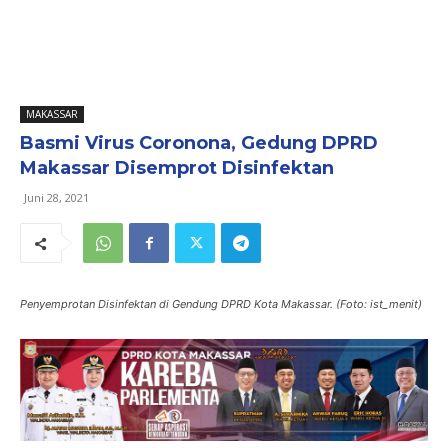
MAKASSAR
Basmi Virus Coronona, Gedung DPRD
Makassar Disemprot Disinfektan
Juni 28, 2021
Penyemprotan Disinfektan di Gendung DPRD Kota Makassar. (Foto: ist_menit)