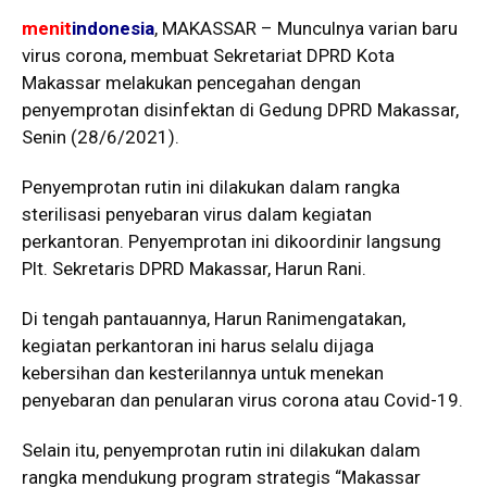
menit
indonesia
, MAKASSAR – Munculnya varian baru
virus corona, membuat Sekretariat DPRD Kota
Makassar melakukan pencegahan dengan
penyemprotan disinfektan di Gedung DPRD Makassar,
Senin (28/6/2021).
Penyemprotan rutin ini dilakukan dalam rangka
sterilisasi penyebaran virus dalam kegiatan
perkantoran. Penyemprotan ini dikoordinir langsung
Plt. Sekretaris DPRD Makassar, Harun Rani.
Di tengah pantauannya, Harun Ranimengatakan,
kegiatan perkantoran ini harus selalu dijaga
kebersihan dan kesterilannya untuk menekan
penyebaran dan penularan virus corona atau Covid-19.
Selain itu, penyemprotan rutin ini dilakukan dalam
rangka mendukung program strategis “Makassar