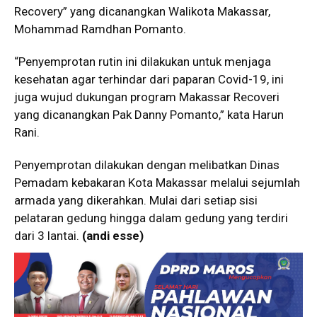
Recovery” yang dicanangkan Walikota Makassar,
Mohammad Ramdhan Pomanto.
“Penyemprotan rutin ini dilakukan untuk menjaga
kesehatan agar terhindar dari paparan Covid-19, ini
juga wujud dukungan program Makassar Recoveri
yang dicanangkan Pak Danny Pomanto,” kata Harun
Rani.
Penyemprotan dilakukan dengan melibatkan Dinas
Pemadam kebakaran Kota Makassar melalui sejumlah
armada yang dikerahkan. Mulai dari setiap sisi
pelataran gedung hingga dalam gedung yang terdiri
dari 3 lantai.
(andi esse)