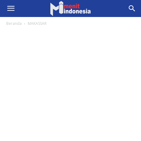
Beranda
MAKASSAR