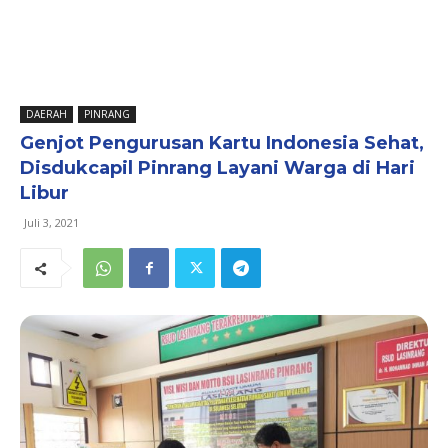
DAERAH
PINRANG
Genjot Pengurusan Kartu Indonesia Sehat,
Disdukcapil Pinrang Layani Warga di Hari
Libur
Juli 3, 2021