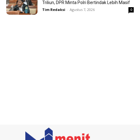
Triliun, DPR Minta Polri Bertindak Lebih Masif
Tim Redaksi
-
Agustus 7, 2026
0