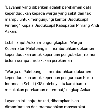
“Layanan yang diberikan adalah perekaman data
kependudukan kepada warga yang sakit dan tak
mampu untuk mengunjungi kantor Disdukcapil
Pinrang,” Kepala Disdukcapil Kabupaten Pinrang Andi
Askari.
Lebih lanjut Askari mengungkapkan, Warga
Kecamatan Paleteang ini membutuhkan dokumen
kependudukan untuk keperluan pengobatan, namun
belum sempat melakukan perekaman.
“Warga di Paleteang ini membutuhkan dokumen
kependudukan untuk keperluan pengurusan Kartu
Indonesia Sehat (KIS), olehnya itu kami bantu
melakukan perekaman di tempat,” ungkap Askari.
Layanan ini, lanjut Askari, diharapkan bisa
dimanfaatkan dan memudahkan masyarakat,