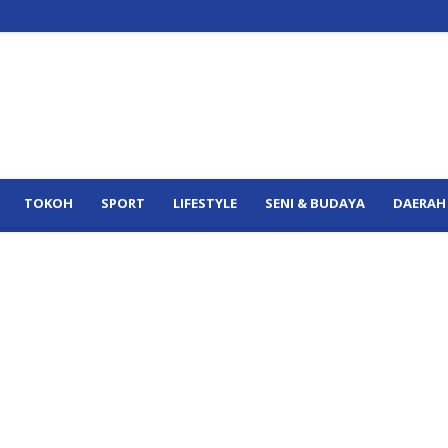
TOKOH
SPORT
LIFESTYLE
SENI & BUDAYA
DAERAH