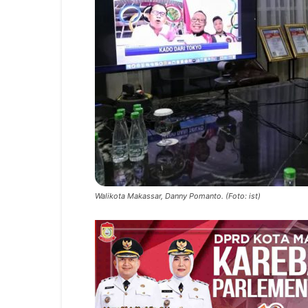
Walikota Makassar, Danny Pomanto. (Foto: ist)