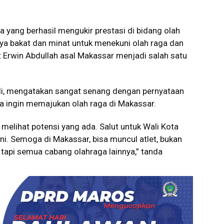
 yang berhasil mengukir prestasi di bidang olah
inya bakat dan minat untuk menekuni olah raga dan
 Erwin Abdullah asal Makassar menjadi salah satu
ali, mengatakan sangat senang dengan pernyataan
a ingin memajukan olah raga di Makassar.
 melihat potensi yang ada. Salut untuk Wali Kota
i. Semoga di Makassar, bisa muncul atlet, bukan
tapi semua cabang olahraga lainnya,” tanda