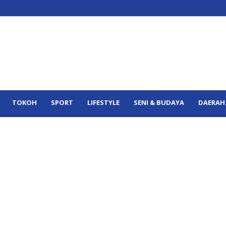
TOKOH
SPORT
LIFESTYLE
SENI & BUDAYA
DAERAH