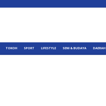
TOKOH
SPORT
LIFESTYLE
SENI & BUDAYA
DAERAH