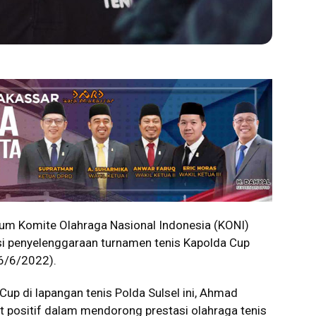
m Komite Olahraga Nasional Indonesia (KONI)
i penyelenggaraan turnamen tenis Kapolda Cup
16/6/2022).
up di lapangan tenis Polda Sulsel ini, Ahmad
t positif dalam mendorong prestasi olahraga tenis