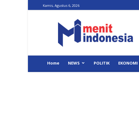
Kamis, Agustus 6, 2026
Menit
Indonesia
Home
NEWS
POLITIK
EKONOMI