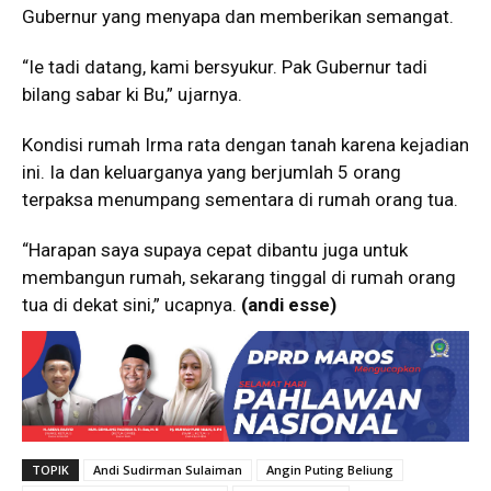
Gubernur yang menyapa dan memberikan semangat.
“Ie tadi datang, kami bersyukur. Pak Gubernur tadi
bilang sabar ki Bu,” ujarnya.
Kondisi rumah Irma rata dengan tanah karena kejadian
ini. Ia dan keluarganya yang berjumlah 5 orang
terpaksa menumpang sementara di rumah orang tua.
“Harapan saya supaya cepat dibantu juga untuk
membangun rumah, sekarang tinggal di rumah orang
tua di dekat sini,” ucapnya.
(andi esse)
TOPIK
Andi Sudirman Sulaiman
Angin Puting Beliung