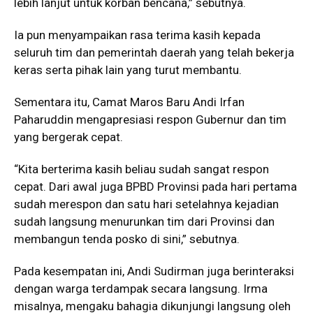
lebih lanjut untuk korban bencana,” sebutnya.
Ia pun menyampaikan rasa terima kasih kepada
seluruh tim dan pemerintah daerah yang telah bekerja
keras serta pihak lain yang turut membantu.
Sementara itu, Camat Maros Baru Andi Irfan
Paharuddin mengapresiasi respon Gubernur dan tim
yang bergerak cepat.
“Kita berterima kasih beliau sudah sangat respon
cepat. Dari awal juga BPBD Provinsi pada hari pertama
sudah merespon dan satu hari setelahnya kejadian
sudah langsung menurunkan tim dari Provinsi dan
membangun tenda posko di sini,” sebutnya.
Pada kesempatan ini, Andi Sudirman juga berinteraksi
dengan warga terdampak secara langsung. Irma
misalnya, mengaku bahagia dikunjungi langsung oleh