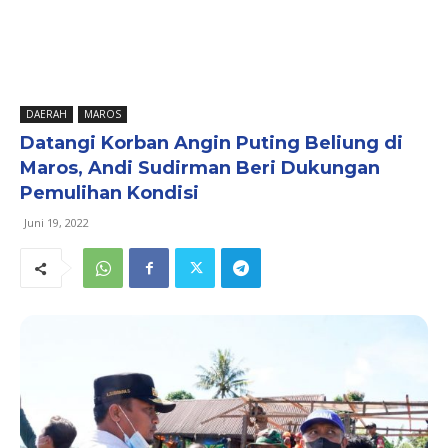
DAERAH
MAROS
Datangi Korban Angin Puting Beliung di
Maros, Andi Sudirman Beri Dukungan
Pemulihan Kondisi
Juni 19, 2022