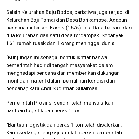
Selain Kelurahan Baju Bodoa, peristiwa juga terjadi di
Kelurahan Baji Pamai dan Desa Borikamase. Adapun
bencana ini terjadi Kamis (16/6) lalu. Data terbaru dari
dua kelurahan dan satu desa terdampak. Sebanyak
161 rumah rusak dan 1 orang meninggal dunia.
“Kunjungan ini sebagai bentuk ikhtiar bahwa
pemerintah hadir di tengah masyarakat dalam
menghadapi bencana dan memberikan dukungan
moril dan materil dalam pemulihan kondisi dari
bencana,” kata Andi Sudirman Sulaiman.
Pemerintah Provinsi sendiri telah menyalurkan
bantuan logistik dan beras 1 ton.
“Bantuan logistik dan beras 1 ton telah disalurkan.
Kami sedang mengkaji untuk tindakan pemerintah