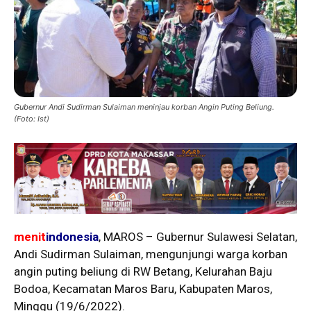
Gubernur Andi Sudirman Sulaiman meninjau korban Angin Puting Beliung.
(Foto: Ist)
menit
indonesia
, MAROS – Gubernur Sulawesi Selatan,
Andi Sudirman Sulaiman, mengunjungi warga korban
angin puting beliung di RW Betang, Kelurahan Baju
Bodoa, Kecamatan Maros Baru, Kabupaten Maros,
Minggu (19/6/2022).