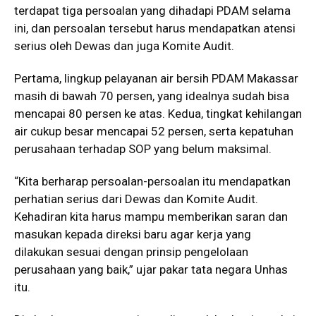
terdapat tiga persoalan yang dihadapi PDAM selama
ini, dan persoalan tersebut harus mendapatkan atensi
serius oleh Dewas dan juga Komite Audit.
Pertama, lingkup pelayanan air bersih PDAM Makassar
masih di bawah 70 persen, yang idealnya sudah bisa
mencapai 80 persen ke atas. Kedua, tingkat kehilangan
air cukup besar mencapai 52 persen, serta kepatuhan
perusahaan terhadap SOP yang belum maksimal.
“Kita berharap persoalan-persoalan itu mendapatkan
perhatian serius dari Dewas dan Komite Audit.
Kehadiran kita harus mampu memberikan saran dan
masukan kepada direksi baru agar kerja yang
dilakukan sesuai dengan prinsip pengelolaan
perusahaan yang baik,” ujar pakar tata negara Unhas
itu.