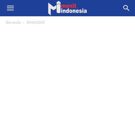
Beranda
MAKASSAR