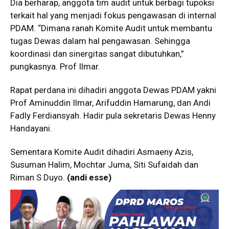
Dia berharap, anggota tim audit untuk berbagi tupoksi
terkait hal yang menjadi fokus pengawasan di internal
PDAM. “Dimana ranah Komite Audit untuk membantu
tugas Dewas dalam hal pengawasan. Sehingga
koordinasi dan sinergitas sangat dibutuhkan,”
pungkasnya. Prof Ilmar.
Rapat perdana ini dihadiri anggota Dewas PDAM yakni
Prof Aminuddin Ilmar, Arifuddin Hamarung, dan Andi
Fadly Ferdiansyah. Hadir pula sekretaris Dewas Henny
Handayani.
Sementara Komite Audit dihadiri Asmaeny Azis,
Susuman Halim, Mochtar Juma, Siti Sufaidah dan
Riman S Duyo.
(andi esse)