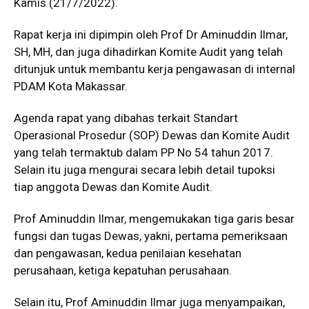
Kamis (21/7/2022).
Rapat kerja ini dipimpin oleh Prof Dr Aminuddin Ilmar,
SH, MH, dan juga dihadirkan Komite Audit yang telah
ditunjuk untuk membantu kerja pengawasan di internal
PDAM Kota Makassar.
Agenda rapat yang dibahas terkait Standart
Operasional Prosedur (SOP) Dewas dan Komite Audit
yang telah termaktub dalam PP No 54 tahun 2017.
Selain itu juga mengurai secara lebih detail tupoksi
tiap anggota Dewas dan Komite Audit.
Prof Aminuddin Ilmar, mengemukakan tiga garis besar
fungsi dan tugas Dewas, yakni, pertama pemeriksaan
dan pengawasan, kedua penilaian kesehatan
perusahaan, ketiga kepatuhan perusahaan.
Selain itu, Prof Aminuddin Ilmar juga menyampaikan,