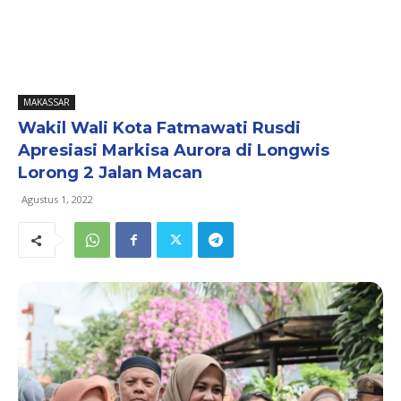
MAKASSAR
Wakil Wali Kota Fatmawati Rusdi
Apresiasi Markisa Aurora di Longwis
Lorong 2 Jalan Macan
Agustus 1, 2022