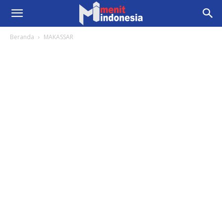
Beranda
MAKASSAR