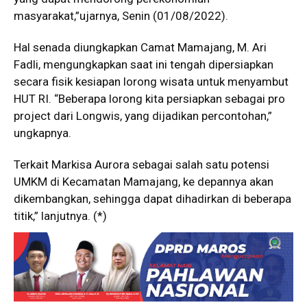
masyarakat,”ujarnya, Senin (01/08/2022).
Hal senada diungkapkan Camat Mamajang, M. Ari
Fadli, mengungkapkan saat ini tengah dipersiapkan
secara fisik kesiapan lorong wisata untuk menyambut
HUT RI. “Beberapa lorong kita persiapkan sebagai pro
project dari Longwis, yang dijadikan percontohan,”
ungkapnya.
Terkait Markisa Aurora sebagai salah satu potensi
UMKM di Kecamatan Mamajang, ke depannya akan
dikembangkan, sehingga dapat dihadirkan di beberapa
titik,” lanjutnya. (*)