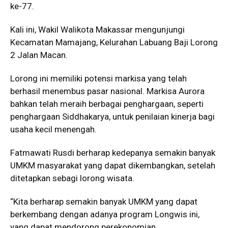
ke-77.
Kali ini, Wakil Walikota Makassar mengunjungi
Kecamatan Mamajang, Kelurahan Labuang Baji Lorong
2 Jalan Macan.
Lorong ini memiliki potensi markisa yang telah
berhasil menembus pasar nasional. Markisa Aurora
bahkan telah meraih berbagai penghargaan, seperti
penghargaan Siddhakarya, untuk penilaian kinerja bagi
usaha kecil menengah.
Fatmawati Rusdi berharap kedepanya semakin banyak
UMKM masyarakat yang dapat dikembangkan, setelah
ditetapkan sebagi lorong wisata.
“Kita berharap semakin banyak UMKM yang dapat
berkembang dengan adanya program Longwis ini,
yang dapat mendorong perekonomian