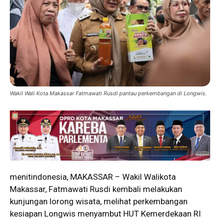
Wakil Wali Kota Makassar Fatmawati Rusdi pantau perkembangan di Longwis.
menitindonesia, MAKASSAR – Wakil Walikota
Makassar, Fatmawati Rusdi kembali melakukan
kunjungan lorong wisata, melihat perkembangan
kesiapan Longwis menyambut HUT Kemerdekaan RI