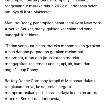
Penampilan Battery Dance Company ini sebagai
rangkaian tur mereka tahun 2022 di Indonesia salah
satunya di Kota Makassar.
Menurut Danny, penampilan penari asal Kota New York
Amerika Serikat, menyuguhkan kesenian tari yang
sungguh luar biasa.
“Tarian yang luar biasa, mereka menampilkan gerakan
tubuh dengan perpaduan gerakan melambai,
melompat, turun dan jatuh karena mereka
mengaplikasikan empat unsur ; api, air, bumi dan
angin,” ucap Danny.
Battery Dance Company tampil di Makassar dalam
rangkaian turnya, ke sejumlah negara
mempromosikan pertukaran budaya kesenian antara
Amerika Serikat dan Indonesia,