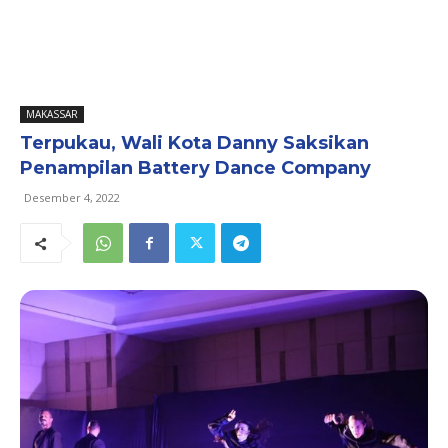
MAKASSAR
Terpukau, Wali Kota Danny Saksikan
Penampilan Battery Dance Company
Desember 4, 2022