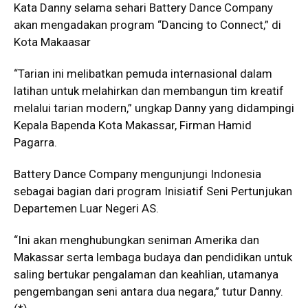
Kata Danny selama sehari Battery Dance Company
akan mengadakan program “Dancing to Connect,” di
Kota Makaasar
“Tarian ini melibatkan pemuda internasional dalam
latihan untuk melahirkan dan membangun tim kreatif
melalui tarian modern,” ungkap Danny yang didampingi
Kepala Bapenda Kota Makassar, Firman Hamid
Pagarra.
Battery Dance Company mengunjungi Indonesia
sebagai bagian dari program Inisiatif Seni Pertunjukan
Departemen Luar Negeri AS.
“Ini akan menghubungkan seniman Amerika dan
Makassar serta lembaga budaya dan pendidikan untuk
saling bertukar pengalaman dan keahlian, utamanya
pengembangan seni antara dua negara,” tutur Danny.