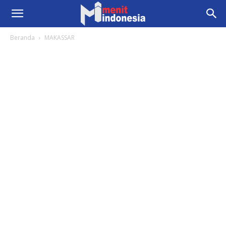
Beranda
MAKASSAR