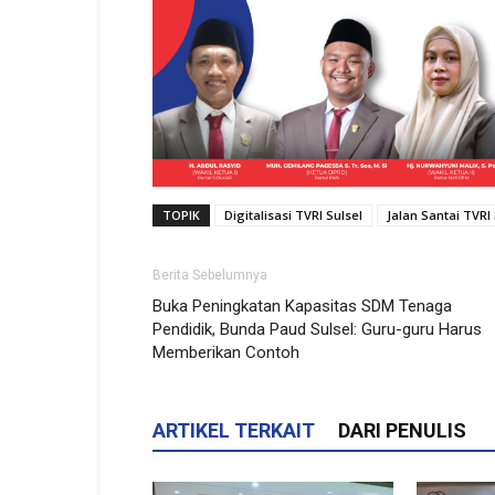
TOPIK
Digitalisasi TVRI Sulsel
Jalan Santai TVRI 
Berita Sebelumnya
Buka Peningkatan Kapasitas SDM Tenaga
Pendidik, Bunda Paud Sulsel: Guru-guru Harus
Memberikan Contoh
ARTIKEL TERKAIT
DARI PENULIS