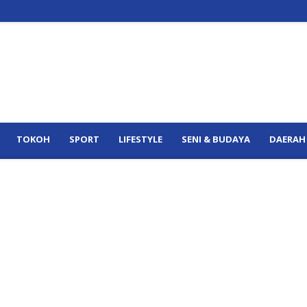
TOKOH
SPORT
LIFESTYLE
SENI & BUDAYA
DAERAH