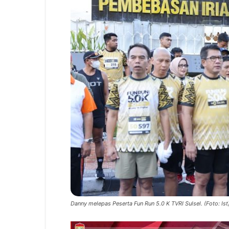
Danny melepas Peserta Fun Run 5.0 K TVRI Sulsel. (Foto: Ist