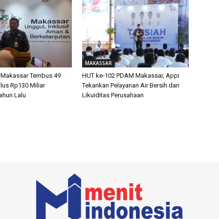
MAKASSAR
 Makassar Tembus 49
HUT ke-102 PDAM Makassar, Appi
lus Rp130 Miliar
Tekankan Pelayanan Air Bersih dan
ahun Lalu
Likuiditas Perusahaan