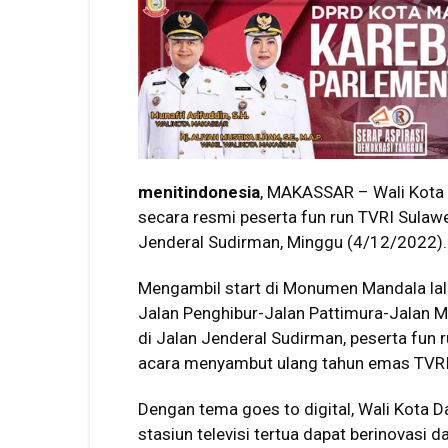
menitindonesia
, MAKASSAR – Wali Kota
secara resmi peserta fun run TVRI Sulaw
Jenderal Sudirman, Minggu (4/12/2022).
Mengambil start di Monumen Mandala lalu
Jalan Penghibur-Jalan Pattimura-Jalan 
di Jalan Jenderal Sudirman, peserta fun ru
acara menyambut ulang tahun emas TVRI 
Dengan tema goes to digital, Wali Kota 
stasiun televisi tertua dapat berinovasi 