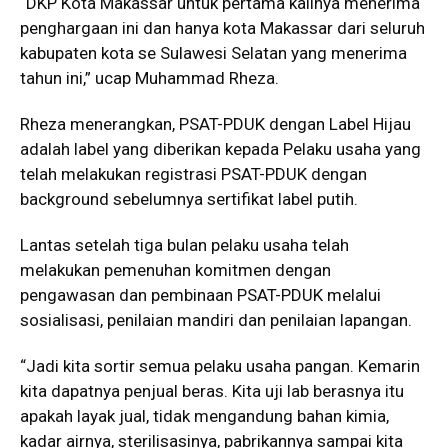
“DKP Kota Makassar untuk pertama kalinya menerima
penghargaan ini dan hanya kota Makassar dari seluruh
kabupaten kota se Sulawesi Selatan yang menerima
tahun ini,” ucap Muhammad Rheza.
Rheza menerangkan, PSAT-PDUK dengan Label Hijau
adalah label yang diberikan kepada Pelaku usaha yang
telah melakukan registrasi PSAT-PDUK dengan
background sebelumnya sertifikat label putih.
Lantas setelah tiga bulan pelaku usaha telah
melakukan pemenuhan komitmen dengan
pengawasan dan pembinaan PSAT-PDUK melalui
sosialisasi, penilaian mandiri dan penilaian lapangan.
“Jadi kita sortir semua pelaku usaha pangan. Kemarin
kita dapatnya penjual beras. Kita uji lab berasnya itu
apakah layak jual, tidak mengandung bahan kimia,
kadar airnya, sterilisasinya, pabrikannya sampai kita