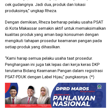
cek gudangnya. Jadi dua, produk dan lokasi
produksinya,” ungkap Rheza.
Dengan demikian, Rheza berharap pelaku usaha PSAT
di Kota Makassar semakin aktif untuk memaksimalkan
kualitas produk yang aman bagi konsumen dengan
mengikuti tahapan prosedur keamanan pangan pada
setiap produk yang dihasilkan.
“Kami harap semua pelaku usaha taat prosedur.
Penghargaan ini juga tak lepas dari kerja keras DKP
terutama Bidang Keamanan Pangan dalam registrasi
PSAT-PDUK dengan Label Hijau,” pungkasnya. (*)