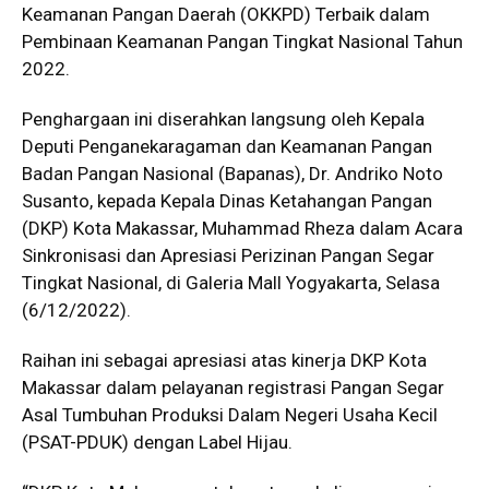
Keamanan Pangan Daerah (OKKPD) Terbaik dalam
Pembinaan Keamanan Pangan Tingkat Nasional Tahun
2022.
Penghargaan ini diserahkan langsung oleh Kepala
Deputi Penganekaragaman dan Keamanan Pangan
Badan Pangan Nasional (Bapanas), Dr. Andriko Noto
Susanto, kepada Kepala Dinas Ketahangan Pangan
(DKP) Kota Makassar, Muhammad Rheza dalam Acara
Sinkronisasi dan Apresiasi Perizinan Pangan Segar
Tingkat Nasional, di Galeria Mall Yogyakarta, Selasa
(6/12/2022).
Raihan ini sebagai apresiasi atas kinerja DKP Kota
Makassar dalam pelayanan registrasi Pangan Segar
Asal Tumbuhan Produksi Dalam Negeri Usaha Kecil
(PSAT-PDUK) dengan Label Hijau.