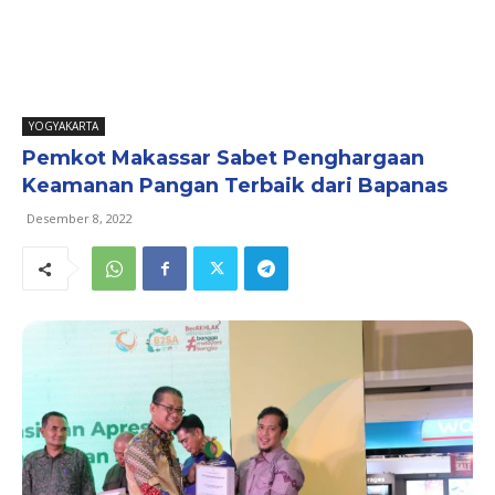
YOGYAKARTA
Pemkot Makassar Sabet Penghargaan
Keamanan Pangan Terbaik dari Bapanas
Desember 8, 2022