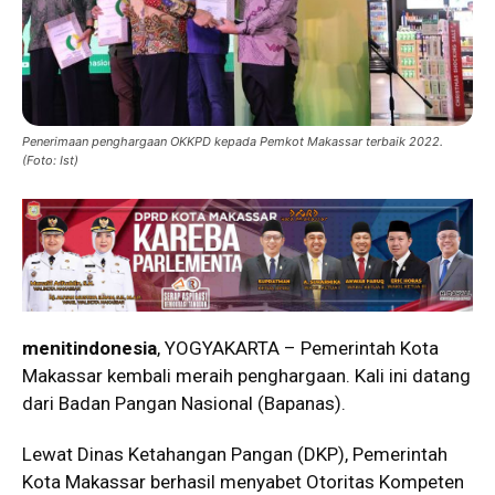
Penerimaan penghargaan OKKPD kepada Pemkot Makassar terbaik 2022.
(Foto: Ist)
menitindonesia
, YOGYAKARTA – Pemerintah Kota
Makassar kembali meraih penghargaan. Kali ini datang
dari Badan Pangan Nasional (Bapanas).
Lewat Dinas Ketahangan Pangan (DKP), Pemerintah
Kota Makassar berhasil menyabet Otoritas Kompeten