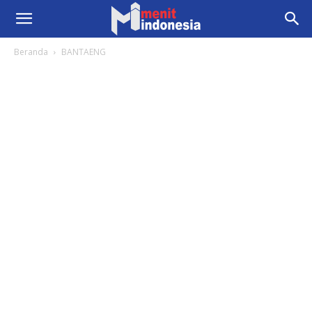
Beranda
BANTAENG