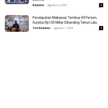
Redaksi
-
Agustus 6, 2026
0
Pendapatan Makassar Tembus 49 Persen,
Surplus Rp130 Miliar Dibanding Tahun Lalu
Tim Redaksi
-
Agustus 7, 2026
0