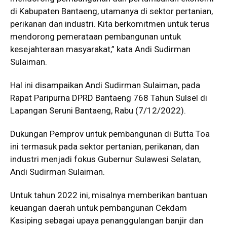
di Kabupaten Bantaeng, utamanya di sektor pertanian,
perikanan dan industri. Kita berkomitmen untuk terus
mendorong pemerataan pembangunan untuk
kesejahteraan masyarakat,” kata Andi Sudirman
Sulaiman.
Hal ini disampaikan Andi Sudirman Sulaiman, pada
Rapat Paripurna DPRD Bantaeng 768 Tahun Sulsel di
Lapangan Seruni Bantaeng, Rabu (7/12/2022).
Dukungan Pemprov untuk pembangunan di Butta Toa
ini termasuk pada sektor pertanian, perikanan, dan
industri menjadi fokus Gubernur Sulawesi Selatan,
Andi Sudirman Sulaiman.
Untuk tahun 2022 ini, misalnya memberikan bantuan
keuangan daerah untuk pembangunan Cekdam
Kasiping sebagai upaya penanggulangan banjir dan