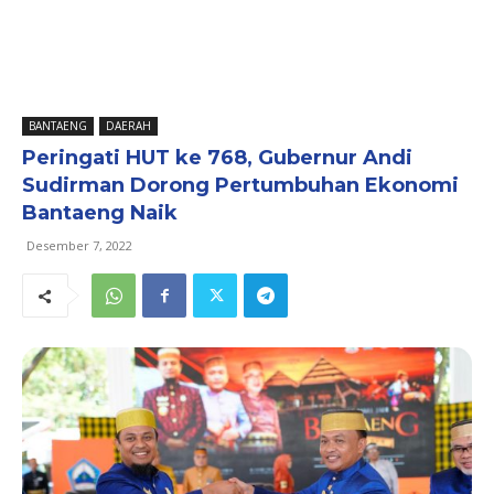
BANTAENG
DAERAH
Peringati HUT ke 768, Gubernur Andi
Sudirman Dorong Pertumbuhan Ekonomi
Bantaeng Naik
Desember 7, 2022