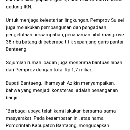
gedung IKN.
Untuk menjaga kelestarian lingkungan, Pemprov Sulsel
juga melakukan pembangunan dan pengadaan
pengelolaan persampahan, penanaman bibit mangrove
38 ribu batang di beberapa titik sepanjang garis pantai
Bantaeng.
Sejumlah rumah ibadah juga menerima bantuan hibah
dari Pemprov dengan total Rp 1,7 miliar.
Bupati Bantaeng, Ilhamsyah Azikin menyampaikan,
bahwa yang menjadi konsterasi adalah penanganan
banjir.
“Berbagai upaya telah kami lakukan bersama-sama
masyarakat. Pada kesempatan ini, atas nama
Pemerintah Kabupaten Bantaeng, mengucapkan