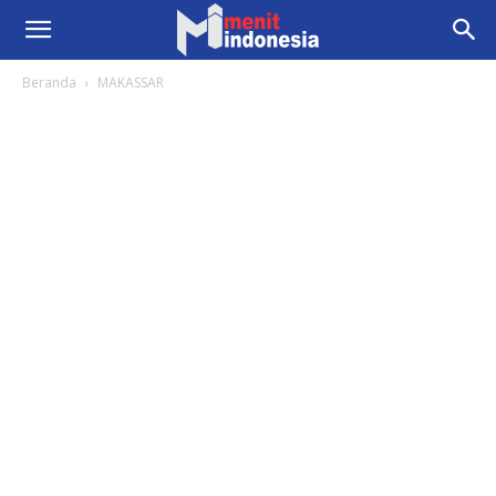
Beranda
MAKASSAR