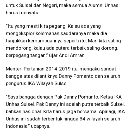
untuk Sulsel dan Negeri, maka semua Alumni Unhas
harus menyatu.
“Itu yang mesti kita pegang. Kalau ada yang
mengeksplor kelemahan saudaranya maka dia
tunjukkan kemampuannya seperti itu. Mari kita saling
mendorong, kalau ada putera terbaik saling dorong,
berpegang tangan,” ujar Andi Amran.
Menteri Pertanian 2014-2019 itu, mengaku sangat
bangga atas dilantiknya Danny Pomanto dan seluruh
pengurus IKA Wilayah Sulsel.
“Saya bangga dengan Pak Danny Pomanto, Ketua IKA
Unhas Sulsel. Pak Danny ini adalah putra terbaik Sulsel,
bahkan nasional. Kita harus jaga bersama. Apalagi, IKA
Unhas ini sudah terbentuk hingga 34 wilayah seluruh
Indonesia,” ucapnya.