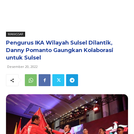
MAKASSAR
Pengurus IKA Wilayah Sulsel Dilantik,
Danny Pomanto Gaungkan Kolaborasi
untuk Sulsel
Desember 20, 2022