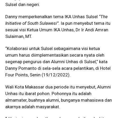
Sulsel dan negeri.
Danny memperkenalkan tema IKA Unhas Sulsel
“The
Initiative of South Sulawesi”
. Ia pun menyebut tema itu
sesuai visi Ketua Umum IKA Unhas, Dr Ir Andi Amran
Sulaiman, MT.
“Kolaborasi untuk Sulsel sebagaimana visi ketua
umum harus diimplementasikan secara nyata oleh
segenap pengurus dan Alumni Unhas di Sulsel,” kata
Danny Pomanto di sela-sela acara pelantikan, di Hotel
Four Points, Senin (19/12/2022).
Wali Kota Makassar dua periode itu menyebut, Alumni
Unhas itu ibarat pohon. Pohonnya itu adalah
almamater, buahnya alumni, bunganya mahasiswa dan
akarnya adalah masyarakat.