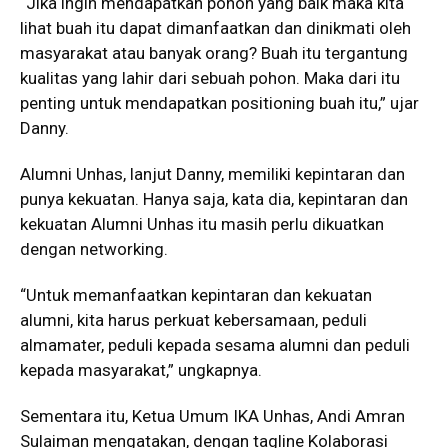
“Jika ingin mendapatkan pohon yang baik maka kita
lihat buah itu dapat dimanfaatkan dan dinikmati oleh
masyarakat atau banyak orang? Buah itu tergantung
kualitas yang lahir dari sebuah pohon. Maka dari itu
penting untuk mendapatkan positioning buah itu,” ujar
Danny.
Alumni Unhas, lanjut Danny, memiliki kepintaran dan
punya kekuatan. Hanya saja, kata dia, kepintaran dan
kekuatan Alumni Unhas itu masih perlu dikuatkan
dengan networking.
“Untuk memanfaatkan kepintaran dan kekuatan
alumni, kita harus perkuat kebersamaan, peduli
almamater, peduli kepada sesama alumni dan peduli
kepada masyarakat,” ungkapnya.
Sementara itu, Ketua Umum IKA Unhas, Andi Amran
Sulaiman mengatakan, dengan tagline Kolaborasi