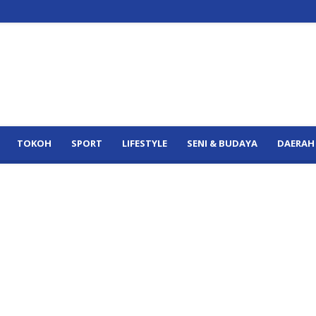
TOKOH
SPORT
LIFESTYLE
SENI & BUDAYA
DAERAH