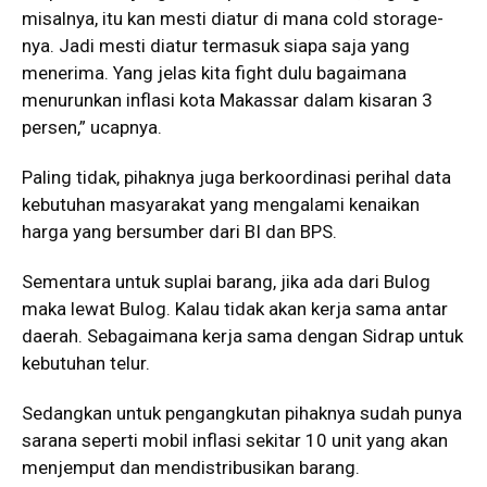
misalnya, itu kan mesti diatur di mana cold storage-
nya. Jadi mesti diatur termasuk siapa saja yang
menerima. Yang jelas kita fight dulu bagaimana
menurunkan inflasi kota Makassar dalam kisaran 3
persen,” ucapnya.
Paling tidak, pihaknya juga berkoordinasi perihal data
kebutuhan masyarakat yang mengalami kenaikan
harga yang bersumber dari BI dan BPS.
Sementara untuk suplai barang, jika ada dari Bulog
maka lewat Bulog. Kalau tidak akan kerja sama antar
daerah. Sebagaimana kerja sama dengan Sidrap untuk
kebutuhan telur.
Sedangkan untuk pengangkutan pihaknya sudah punya
sarana seperti mobil inflasi sekitar 10 unit yang akan
menjemput dan mendistribusikan barang.