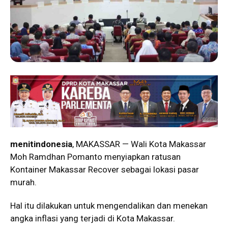
menitindonesia
, MAKASSAR — Wali Kota Makassar
Moh Ramdhan Pomanto menyiapkan ratusan
Kontainer Makassar Recover sebagai lokasi pasar
murah.
Hal itu dilakukan untuk mengendalikan dan menekan
angka inflasi yang terjadi di Kota Makassar.