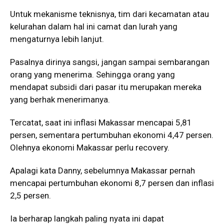
Untuk mekanisme teknisnya, tim dari kecamatan atau
kelurahan dalam hal ini camat dan lurah yang
mengaturnya lebih lanjut.
Pasalnya dirinya sangsi, jangan sampai sembarangan
orang yang menerima. Sehingga orang yang
mendapat subsidi dari pasar itu merupakan mereka
yang berhak menerimanya.
Tercatat, saat ini inflasi Makassar mencapai 5,81
persen, sementara pertumbuhan ekonomi 4,47 persen.
Olehnya ekonomi Makassar perlu recovery.
Apalagi kata Danny, sebelumnya Makassar pernah
mencapai pertumbuhan ekonomi 8,7 persen dan inflasi
2,5 persen.
Ia berharap langkah paling nyata ini dapat