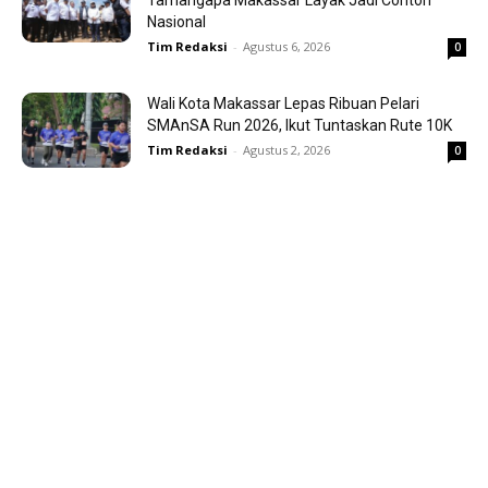
Nasional
Tim Redaksi
-
Agustus 6, 2026
0
Wali Kota Makassar Lepas Ribuan Pelari
SMAnSA Run 2026, Ikut Tuntaskan Rute 10K
Tim Redaksi
-
Agustus 2, 2026
0