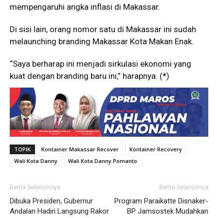
mempengaruhi angka inflasi di Makassar.
Di sisi lain, orang nomor satu di Makassar ini sudah
melaunching branding Makassar Kota Makan Enak.
“Saya berharap ini menjadi sirkulasi ekonomi yang
kuat dengan branding baru ini,” harapnya. (*)
TOPIK
Kontainer Makassar Recover
Kontainer Recovery
Wali Kota Danny
Wali Kota Danny Pomanto
Berita Sebelumnya
Berita Selanjutnya
Dibuka Presiden, Gubernur
Program Paraikatte Disnaker-
Andalan Hadiri Langsung Rakor
BP Jamsostek Mudahkan