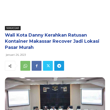
MAKASSAR
Wali Kota Danny Kerahkan Ratusan
Kontainer Makassar Recover Jadi Lokasi
Pasar Murah
Januari 26, 2023