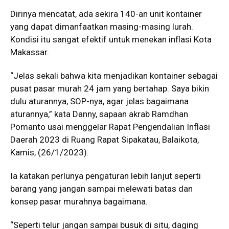
Dirinya mencatat, ada sekira 140-an unit kontainer
yang dapat dimanfaatkan masing-masing lurah.
Kondisi itu sangat efektif untuk menekan inflasi Kota
Makassar.
“Jelas sekali bahwa kita menjadikan kontainer sebagai
pusat pasar murah 24 jam yang bertahap. Saya bikin
dulu aturannya, SOP-nya, agar jelas bagaimana
aturannya,” kata Danny, sapaan akrab Ramdhan
Pomanto usai menggelar Rapat Pengendalian Inflasi
Daerah 2023 di Ruang Rapat Sipakatau, Balaikota,
Kamis, (26/1/2023).
Ia katakan perlunya pengaturan lebih lanjut seperti
barang yang jangan sampai melewati batas dan
konsep pasar murahnya bagaimana.
“Seperti telur jangan sampai busuk di situ, daging