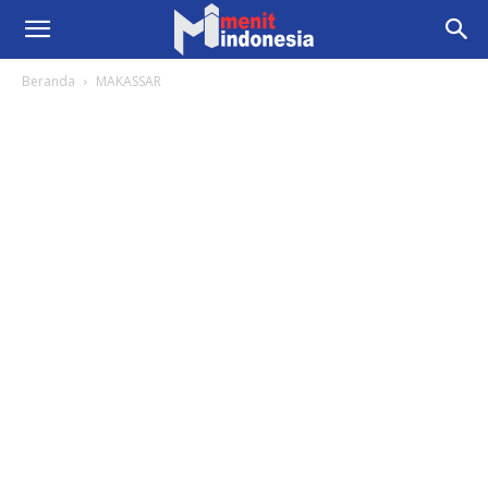
Beranda
MAKASSAR