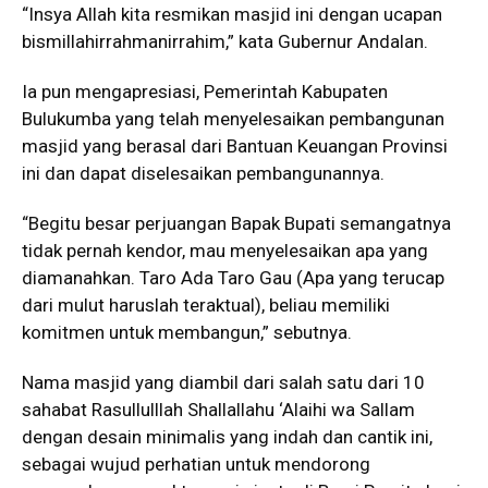
“Insya Allah kita resmikan masjid ini dengan ucapan
bismillahirrahmanirrahim,” kata Gubernur Andalan.
Ia pun mengapresiasi, Pemerintah Kabupaten
Bulukumba yang telah menyelesaikan pembangunan
masjid yang berasal dari Bantuan Keuangan Provinsi
ini dan dapat diselesaikan pembangunannya.
“Begitu besar perjuangan Bapak Bupati semangatnya
tidak pernah kendor, mau menyelesaikan apa yang
diamanahkan. Taro Ada Taro Gau (Apa yang terucap
dari mulut haruslah teraktual), beliau memiliki
komitmen untuk membangun,” sebutnya.
Nama masjid yang diambil dari salah satu dari 10
sahabat Rasullulllah Shallallahu ‘Alaihi wa Sallam
dengan desain minimalis yang indah dan cantik ini,
sebagai wujud perhatian untuk mendorong