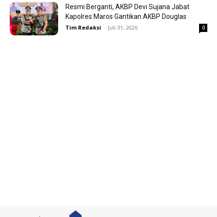
Resmi Berganti, AKBP Devi Sujana Jabat
Kapolres Maros Gantikan AKBP Douglas
Tim Redaksi
-
Juli 31, 2026
0