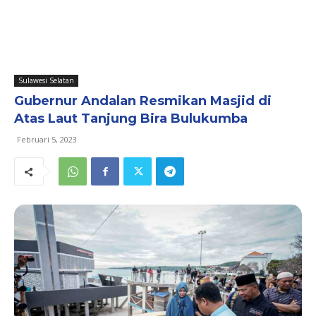
Sulawesi Selatan
Gubernur Andalan Resmikan Masjid di
Atas Laut Tanjung Bira Bulukumba
Februari 5, 2023