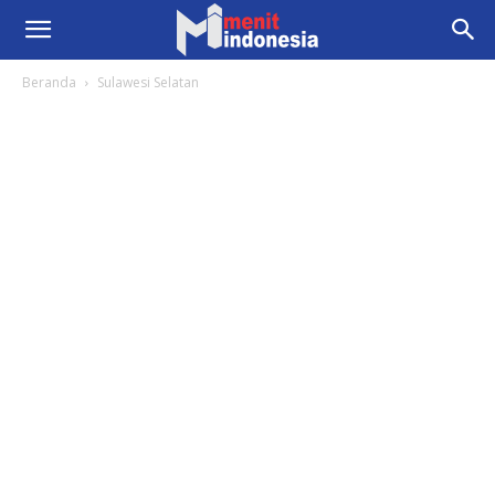
Beranda
Sulawesi Selatan