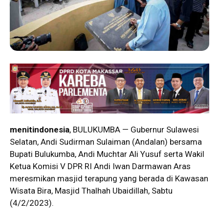
menitindonesia
, BULUKUMBA — Gubernur Sulawesi
Selatan, Andi Sudirman Sulaiman (Andalan) bersama
Bupati Bulukumba, Andi Muchtar Ali Yusuf serta Wakil
Ketua Komisi V DPR RI Andi Iwan Darmawan Aras
meresmikan masjid terapung yang berada di Kawasan
Wisata Bira, Masjid Thalhah Ubaidillah, Sabtu
(4/2/2023).