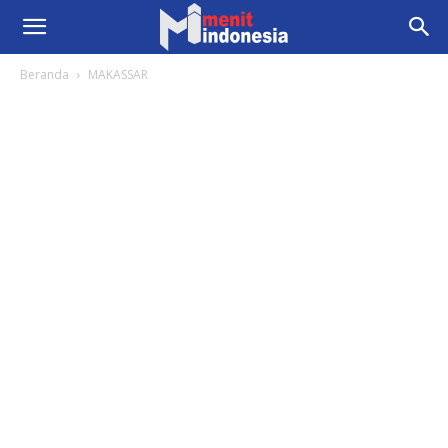
Beranda
MAKASSAR