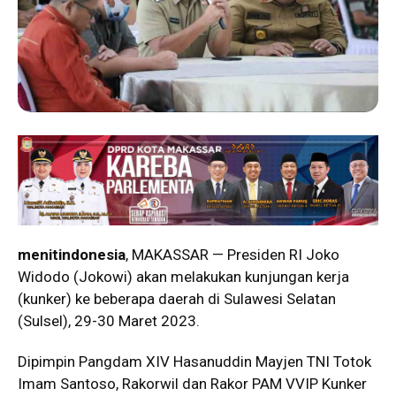
menitindonesia
, MAKASSAR — Presiden RI Joko
Widodo (Jokowi) akan melakukan kunjungan kerja
(kunker) ke beberapa daerah di Sulawesi Selatan
(Sulsel), 29-30 Maret 2023.
Dipimpin Pangdam XIV Hasanuddin Mayjen TNI Totok
Imam Santoso, Rakorwil dan Rakor PAM VVIP Kunker