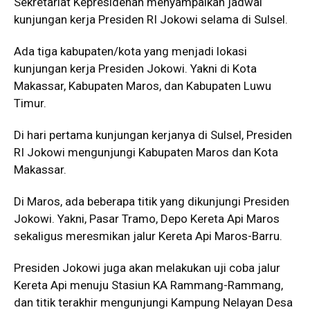
Sekretariat Kepresidenan menyampaikan jadwal
kunjungan kerja Presiden RI Jokowi selama di Sulsel.
Ada tiga kabupaten/kota yang menjadi lokasi
kunjungan kerja Presiden Jokowi. Yakni di Kota
Makassar, Kabupaten Maros, dan Kabupaten Luwu
Timur.
Di hari pertama kunjungan kerjanya di Sulsel, Presiden
RI Jokowi mengunjungi Kabupaten Maros dan Kota
Makassar.
Di Maros, ada beberapa titik yang dikunjungi Presiden
Jokowi. Yakni, Pasar Tramo, Depo Kereta Api Maros
sekaligus meresmikan jalur Kereta Api Maros-Barru.
Presiden Jokowi juga akan melakukan uji coba jalur
Kereta Api menuju Stasiun KA Rammang-Rammang,
dan titik terakhir mengunjungi Kampung Nelayan Desa