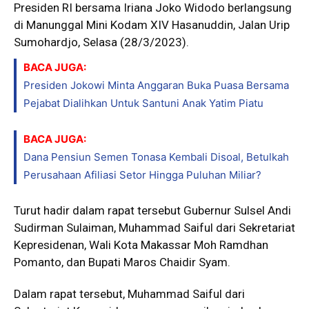
Presiden RI bersama Iriana Joko Widodo berlangsung
di Manunggal Mini Kodam XIV Hasanuddin, Jalan Urip
Sumohardjo, Selasa (28/3/2023).
BACA JUGA:
Presiden Jokowi Minta Anggaran Buka Puasa Bersama
Pejabat Dialihkan Untuk Santuni Anak Yatim Piatu
BACA JUGA:
Dana Pensiun Semen Tonasa Kembali Disoal, Betulkah
Perusahaan Afiliasi Setor Hingga Puluhan Miliar?
Turut hadir dalam rapat tersebut Gubernur Sulsel Andi
Sudirman Sulaiman, Muhammad Saiful dari Sekretariat
Kepresidenan, Wali Kota Makassar Moh Ramdhan
Pomanto, dan Bupati Maros Chaidir Syam.
Dalam rapat tersebut, Muhammad Saiful dari