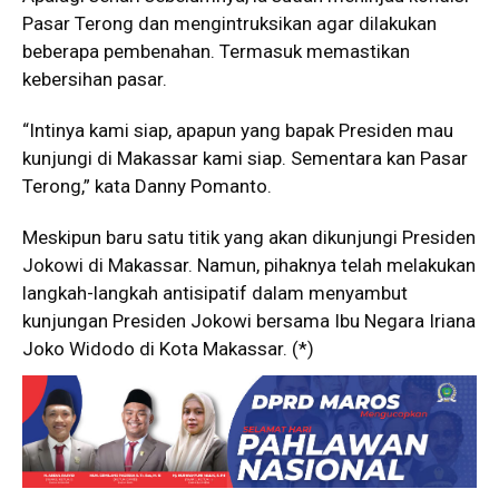
Pasar Terong dan mengintruksikan agar dilakukan
beberapa pembenahan. Termasuk memastikan
kebersihan pasar.
“Intinya kami siap, apapun yang bapak Presiden mau
kunjungi di Makassar kami siap. Sementara kan Pasar
Terong,” kata Danny Pomanto.
Meskipun baru satu titik yang akan dikunjungi Presiden
Jokowi di Makassar. Namun, pihaknya telah melakukan
langkah-langkah antisipatif dalam menyambut
kunjungan Presiden Jokowi bersama Ibu Negara Iriana
Joko Widodo di Kota Makassar. (*)