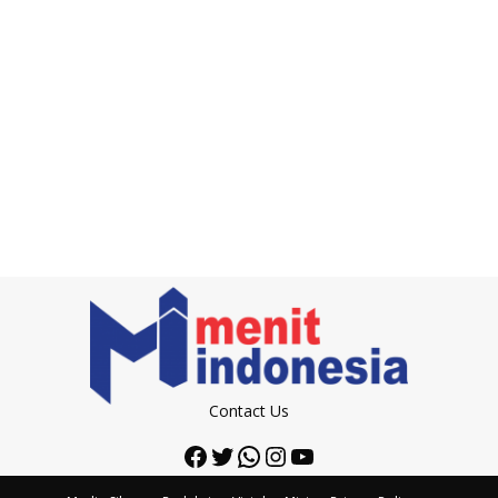
Contact Us
Facebook
Twitter
WhatsApp
Instagram
YouTube