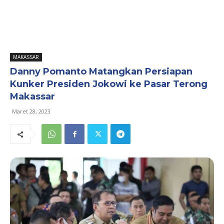
MAKASSAR
Danny Pomanto Matangkan Persiapan
Kunker Presiden Jokowi ke Pasar Terong
Makassar
Maret 28, 2023