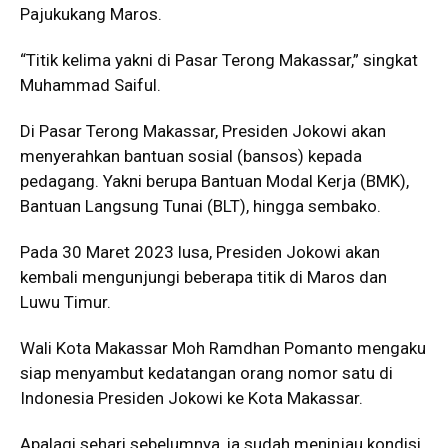
Pajukukang Maros.
“Titik kelima yakni di Pasar Terong Makassar,” singkat
Muhammad Saiful.
Di Pasar Terong Makassar, Presiden Jokowi akan
menyerahkan bantuan sosial (bansos) kepada
pedagang. Yakni berupa Bantuan Modal Kerja (BMK),
Bantuan Langsung Tunai (BLT), hingga sembako.
Pada 30 Maret 2023 lusa, Presiden Jokowi akan
kembali mengunjungi beberapa titik di Maros dan
Luwu Timur.
Wali Kota Makassar Moh Ramdhan Pomanto mengaku
siap menyambut kedatangan orang nomor satu di
Indonesia Presiden Jokowi ke Kota Makassar.
Apalagi sehari sebelumnya, ia sudah meninjau kondisi