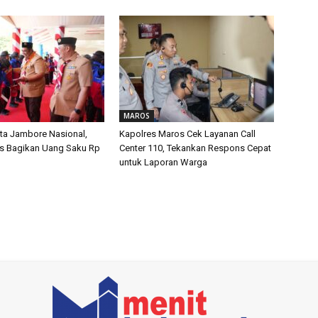
MAROS
ta Jambore Nasional,
Kapolres Maros Cek Layanan Call
s Bagikan Uang Saku Rp
Center 110, Tekankan Respons Cepat
untuk Laporan Warga