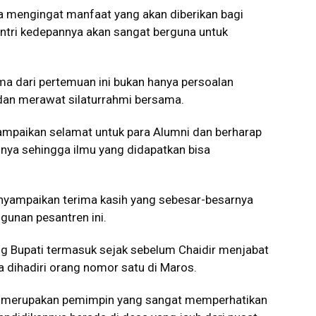
pa mengingat manfaat yang akan diberikan bagi
ntri kedepannya akan sangat berguna untuk
ama dari pertemuan ini bukan hanya persoalan
n merawat silaturrahmi bersama.
mpaikan selamat untuk para Alumni dan berharap
nnya sehingga ilmu yang didapatkan bisa
nyampaikan terima kasih yang sebesar-besarnya
gunan pesantren ini.
 Bupati termasuk sejak sebelum Chaidir menjabat
 dihadiri orang nomor satu di Maros.
ir merupakan pemimpin yang sangat memperhatikan