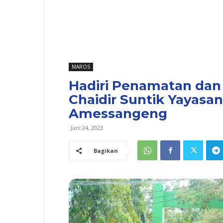
MAROS
Hadiri Penamatan dan
Chaidir Suntik Yayasa
Amessangeng
Juni 24, 2023
Bagikan