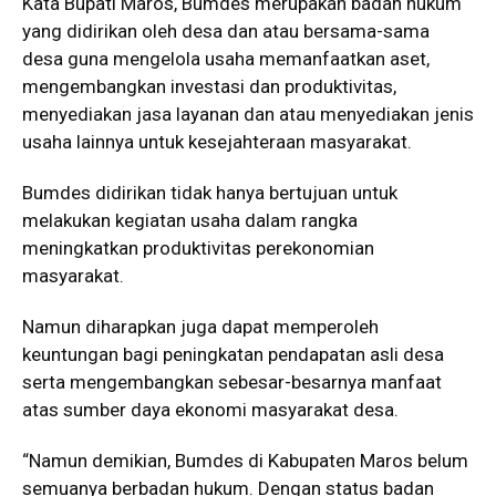
Kata Bupati Maros, Bumdes merupakan badan hukum
yang didirikan oleh desa dan atau bersama-sama
desa guna mengelola usaha memanfaatkan aset,
mengembangkan investasi dan produktivitas,
menyediakan jasa layanan dan atau menyediakan jenis
usaha lainnya untuk kesejahteraan masyarakat.
Bumdes didirikan tidak hanya bertujuan untuk
melakukan kegiatan usaha dalam rangka
meningkatkan produktivitas perekonomian
masyarakat.
Namun diharapkan juga dapat memperoleh
keuntungan bagi peningkatan pendapatan asli desa
serta mengembangkan sebesar-besarnya manfaat
atas sumber daya ekonomi masyarakat desa.
“Namun demikian, Bumdes di Kabupaten Maros belum
semuanya berbadan hukum. Dengan status badan