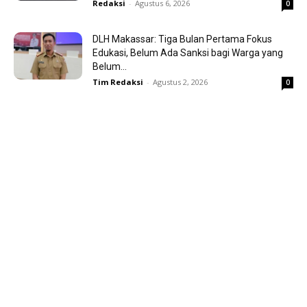
Redaksi
-
Agustus 6, 2026
0
DLH Makassar: Tiga Bulan Pertama Fokus
Edukasi, Belum Ada Sanksi bagi Warga yang
Belum...
Tim Redaksi
-
Agustus 2, 2026
0