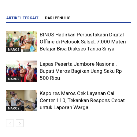
ARTIKEL TERKAIT
DARI PENULIS
BINUS Hadirkan Perpustakaan Digital
Offline di Pelosok Sulsel, 7.000 Materi
Belajar Bisa Diakses Tanpa Sinyal
MAROS
Lepas Peserta Jambore Nasional,
Bupati Maros Bagikan Uang Saku Rp
500 Ribu
MAROS
Kapolres Maros Cek Layanan Call
Center 110, Tekankan Respons Cepat
untuk Laporan Warga
MAROS