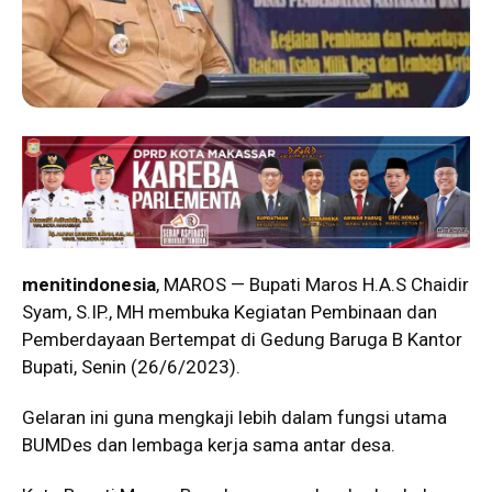
menitindonesia
, MAROS — Bupati Maros H.A.S Chaidir
Syam, S.IP., MH membuka Kegiatan Pembinaan dan
Pemberdayaan Bertempat di Gedung Baruga B Kantor
Bupati, Senin (26/6/2023).
Gelaran ini guna mengkaji lebih dalam fungsi utama
BUMDes dan lembaga kerja sama antar desa.