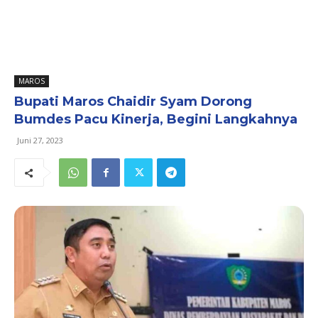
MAROS
Bupati Maros Chaidir Syam Dorong
Bumdes Pacu Kinerja, Begini Langkahnya
Juni 27, 2023