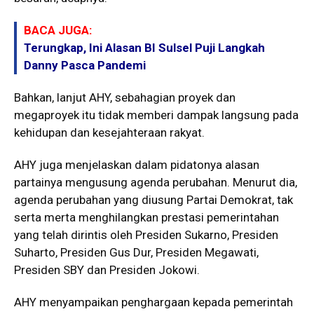
BACA JUGA:
Terungkap, Ini Alasan BI Sulsel Puji Langkah
Danny Pasca Pandemi
Bahkan, lanjut AHY, sebahagian proyek dan
megaproyek itu tidak memberi dampak langsung pada
kehidupan dan kesejahteraan rakyat.
AHY juga menjelaskan dalam pidatonya alasan
partainya mengusung agenda perubahan. Menurut dia,
agenda perubahan yang diusung Partai Demokrat, tak
serta merta menghilangkan prestasi pemerintahan
yang telah dirintis oleh Presiden Sukarno, Presiden
Suharto, Presiden Gus Dur, Presiden Megawati,
Presiden SBY dan Presiden Jokowi.
AHY menyampaikan penghargaan kepada pemerintah