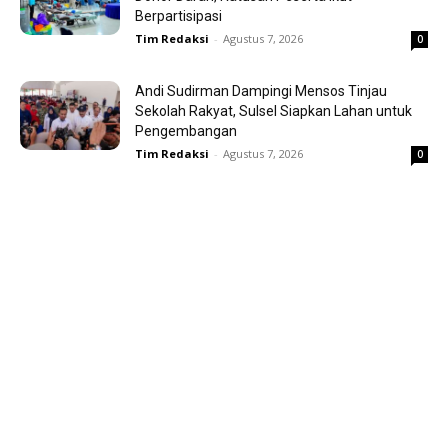
Berpartisipasi
Tim Redaksi
-
Agustus 7, 2026
0
Andi Sudirman Dampingi Mensos Tinjau
Sekolah Rakyat, Sulsel Siapkan Lahan untuk
Pengembangan
Tim Redaksi
-
Agustus 7, 2026
0