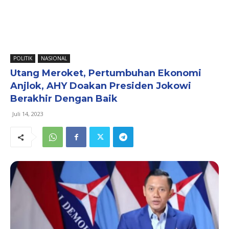
POLITIK
NASIONAL
Utang Meroket, Pertumbuhan Ekonomi
Anjlok, AHY Doakan Presiden Jokowi
Berakhir Dengan Baik
Juli 14, 2023