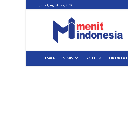
Jumat, Agustus 7, 2026
Menit
Indonesia
Home
NEWS
POLITIK
EKONOMI