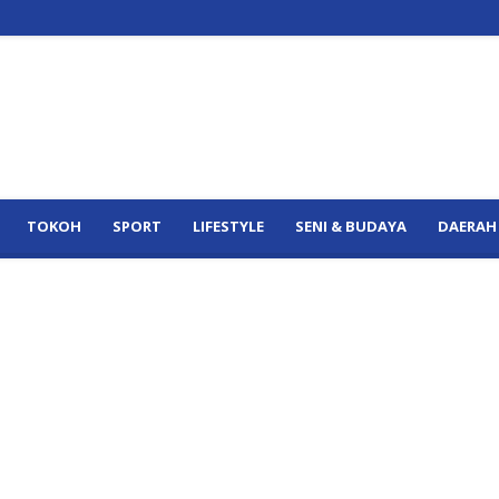
TOKOH
SPORT
LIFESTYLE
SENI & BUDAYA
DAERAH