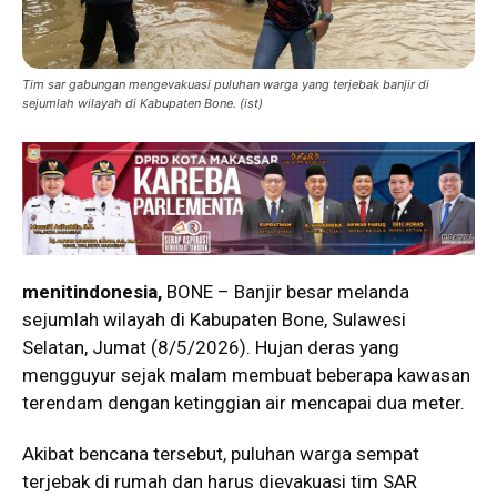
Tim sar gabungan mengevakuasi puluhan warga yang terjebak banjir di
sejumlah wilayah di Kabupaten Bone. (ist)
menitindonesia,
BONE – Banjir besar melanda
sejumlah wilayah di Kabupaten Bone, Sulawesi
Selatan, Jumat (8/5/2026). Hujan deras yang
mengguyur sejak malam membuat beberapa kawasan
terendam dengan ketinggian air mencapai dua meter.
Akibat bencana tersebut, puluhan warga sempat
terjebak di rumah dan harus dievakuasi tim SAR