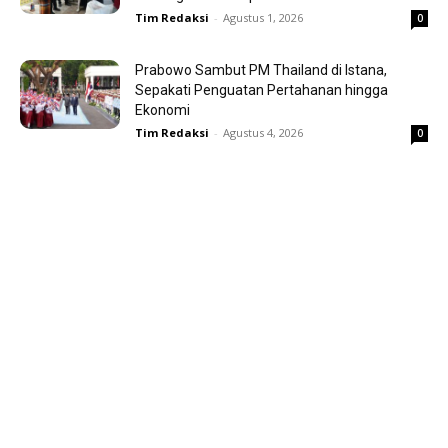
Tim Redaksi
-
Agustus 1, 2026
0
Prabowo Sambut PM Thailand di Istana,
Sepakati Penguatan Pertahanan hingga
Ekonomi
Tim Redaksi
-
Agustus 4, 2026
0