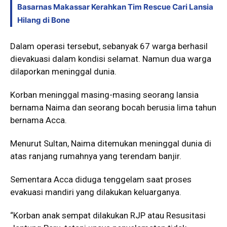
Basarnas Makassar Kerahkan Tim Rescue Cari Lansia
Hilang di Bone
Dalam operasi tersebut, sebanyak 67 warga berhasil
dievakuasi dalam kondisi selamat. Namun dua warga
dilaporkan meninggal dunia.
Korban meninggal masing-masing seorang lansia
bernama Naima dan seorang bocah berusia lima tahun
bernama Acca.
Menurut Sultan, Naima ditemukan meninggal dunia di
atas ranjang rumahnya yang terendam banjir.
Sementara Acca diduga tenggelam saat proses
evakuasi mandiri yang dilakukan keluarganya.
“Korban anak sempat dilakukan RJP atau Resusitasi