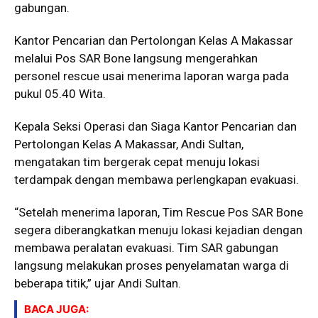
gabungan.
Kantor Pencarian dan Pertolongan Kelas A Makassar
melalui Pos SAR Bone langsung mengerahkan
personel rescue usai menerima laporan warga pada
pukul 05.40 Wita.
Kepala Seksi Operasi dan Siaga Kantor Pencarian dan
Pertolongan Kelas A Makassar,
Andi Sultan
,
mengatakan tim bergerak cepat menuju lokasi
terdampak dengan membawa perlengkapan evakuasi.
“Setelah menerima laporan, Tim Rescue Pos SAR Bone
segera diberangkatkan menuju lokasi kejadian dengan
membawa peralatan evakuasi. Tim SAR gabungan
langsung melakukan proses penyelamatan warga di
beberapa titik,” ujar Andi Sultan.
BACA JUGA: