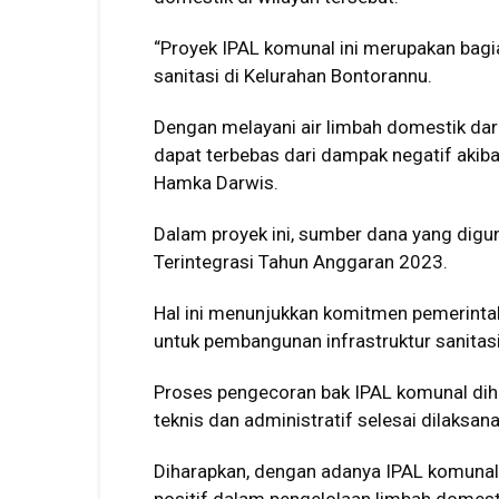
“Proyek IPAL komunal ini merupakan bagi
sanitasi di Kelurahan Bontorannu.
Dengan melayani air limbah domestik dari
dapat terbebas dari dampak negatif akiba
Hamka Darwis.
Dalam proyek ini, sumber dana yang digu
Terintegrasi Tahun Anggaran 2023.
Hal ini menunjukkan komitmen pemerint
untuk pembangunan infrastruktur sanitas
Proses pengecoran bak IPAL komunal diha
teknis dan administratif selesai dilaksan
Diharapkan, dengan adanya IPAL komunal 