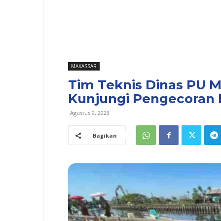
MAKASSAR
Tim Teknis Dinas PU M
Kunjungi Pengecoran 
Agustus 9, 2023
Bagikan