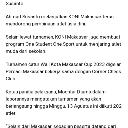
Susanto.
Ahmad Susanto melanjutkan KONI Makassar terus
mendorong pembinaan atlet usia dini.
Selain lewat turnamen, KONI Makassar juga membuat
program One Student One Sport untuk menjaring atlet
muda dari sekolah.
Turnamen catur Wali Kota Makassar Cup 2023 digelar
Percasi Makassar bekerja sama dengan Corner Chess
Club.
Ketua panitia pelaksana, Mochtar Djuma dalam
laporannya mengatakan turnamen yang akan
berlangsung hingga Minggu, 13 Agustus ini diikuti 202
atlet.
“Selain dari Makassar, sebagian peserta datang dari