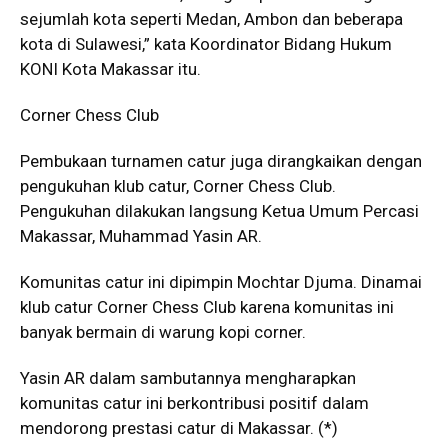
sejumlah kota seperti Medan, Ambon dan beberapa
kota di Sulawesi,” kata Koordinator Bidang Hukum
KONI Kota Makassar itu.
Corner Chess Club
Pembukaan turnamen catur juga dirangkaikan dengan
pengukuhan klub catur, Corner Chess Club.
Pengukuhan dilakukan langsung Ketua Umum Percasi
Makassar, Muhammad Yasin AR.
Komunitas catur ini dipimpin Mochtar Djuma. Dinamai
klub catur Corner Chess Club karena komunitas ini
banyak bermain di warung kopi corner.
Yasin AR dalam sambutannya mengharapkan
komunitas catur ini berkontribusi positif dalam
mendorong prestasi catur di Makassar. (*)