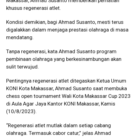
Makassar, Ahmad Susanto memberikan perhatian
khusus regenerasi atlet.
Kondisi demikian, bagi Ahmad Susanto, mesti terus
digalakkan dalam menjaga prestasi olahraga di masa
mendatang.
Tanpa regenerasi, kata Ahmad Susanto program
pembinaan olahraga yang berkesinambungan akan
sulit terwujud.
Pentingnya regenerasi atlet ditegaskan Ketua Umum
KONI Kota Makassar, Ahmad Susanto saat membuka
chess open tournament Wali Kota Makassar Cup 2023
di Aula Agar Jaya Kantor KONI Makassar, Kamis
(10/8/2023).
“Regenerasi atlet mutlak dalam setiap cabang
olahraga. Termasuk cabor catur,” jelas Ahmad