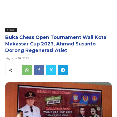
SPORT
Buka Chess Open Tournament Wali Kota
Makassar Cup 2023, Ahmad Susanto
Dorong Regenerasi Atlet
Agustus 10, 2023