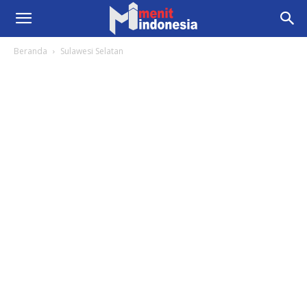
Beranda
Sulawesi Selatan