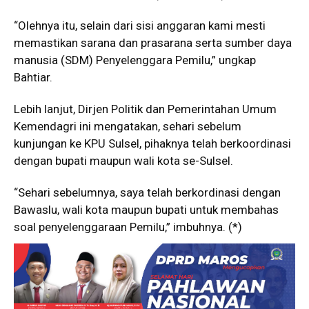
“Olehnya itu, selain dari sisi anggaran kami mesti
memastikan sarana dan prasarana serta sumber daya
manusia (SDM) Penyelenggara Pemilu,” ungkap
Bahtiar.
Lebih lanjut, Dirjen Politik dan Pemerintahan Umum
Kemendagri ini mengatakan, sehari sebelum
kunjungan ke KPU Sulsel, pihaknya telah berkoordinasi
dengan bupati maupun wali kota se-Sulsel.
“Sehari sebelumnya, saya telah berkordinasi dengan
Bawaslu, wali kota maupun bupati untuk membahas
soal penyelenggaraan Pemilu,” imbuhnya. (*)