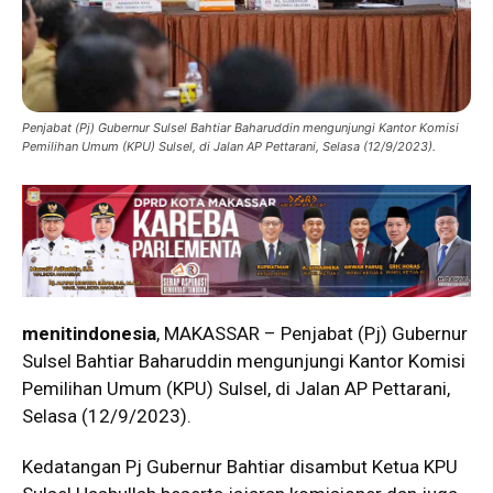
Penjabat (Pj) Gubernur Sulsel Bahtiar Baharuddin mengunjungi Kantor Komisi
Pemilihan Umum (KPU) Sulsel, di Jalan AP Pettarani, Selasa (12/9/2023).
menitindonesia
, MAKASSAR – Penjabat (Pj) Gubernur
Sulsel Bahtiar Baharuddin mengunjungi Kantor Komisi
Pemilihan Umum (KPU) Sulsel, di Jalan AP Pettarani,
Selasa (12/9/2023).
Kedatangan Pj Gubernur Bahtiar disambut Ketua KPU