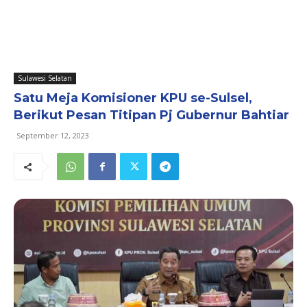
Sulawesi Selatan
Satu Meja Komisioner KPU se-Sulsel,
Berikut Pesan Titipan Pj Gubernur Bahtiar
September 12, 2023