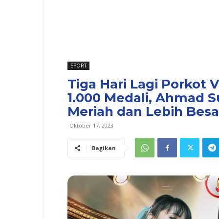
SPORT
Tiga Hari Lagi Porkot 
1.000 Medali, Ahmad Su
Meriah dan Lebih Besa
Oktober 17, 2023
Bagikan