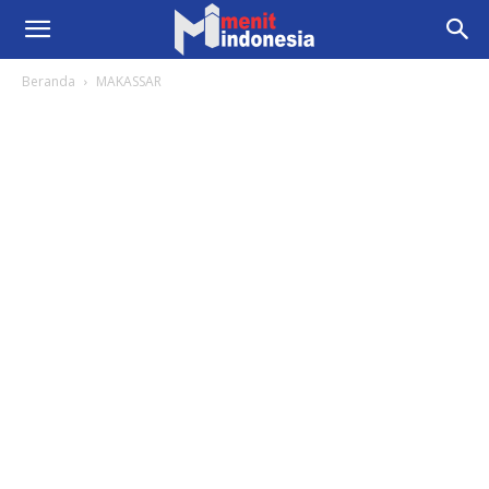
Beranda
MAKASSAR