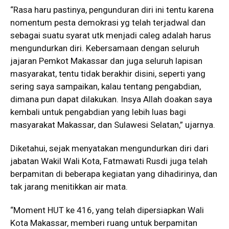
“Rasa haru pastinya, pengunduran diri ini tentu karena
nomentum pesta demokrasi yg telah terjadwal dan
sebagai suatu syarat utk menjadi caleg adalah harus
mengundurkan diri. Kebersamaan dengan seluruh
jajaran Pemkot Makassar dan juga seluruh lapisan
masyarakat, tentu tidak berakhir disini, seperti yang
sering saya sampaikan, kalau tentang pengabdian,
dimana pun dapat dilakukan. Insya Allah doakan saya
kembali untuk pengabdian yang lebih luas bagi
masyarakat Makassar, dan Sulawesi Selatan,” ujarnya.
Diketahui, sejak menyatakan mengundurkan diri dari
jabatan Wakil Wali Kota, Fatmawati Rusdi juga telah
berpamitan di beberapa kegiatan yang dihadirinya, dan
tak jarang menitikkan air mata.
“Moment HUT ke 416, yang telah dipersiapkan Wali
Kota Makassar, memberi ruang untuk berpamitan