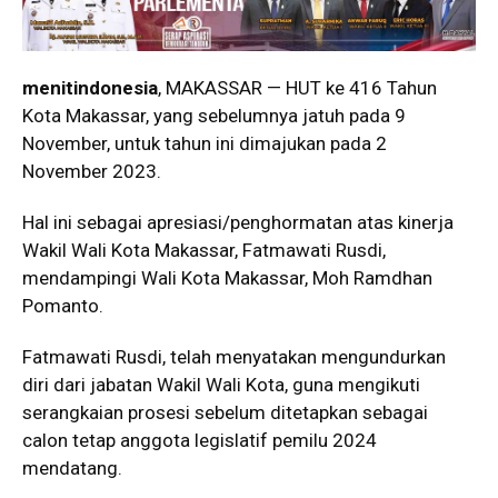
menitindonesia
, MAKASSAR — HUT ke 416 Tahun
Kota Makassar, yang sebelumnya jatuh pada 9
November, untuk tahun ini dimajukan pada 2
November 2023.
Hal ini sebagai apresiasi/penghormatan atas kinerja
Wakil Wali Kota Makassar, Fatmawati Rusdi,
mendampingi Wali Kota Makassar, Moh Ramdhan
Pomanto.
Fatmawati Rusdi, telah menyatakan mengundurkan
diri dari jabatan Wakil Wali Kota, guna mengikuti
serangkaian prosesi sebelum ditetapkan sebagai
calon tetap anggota legislatif pemilu 2024
mendatang.