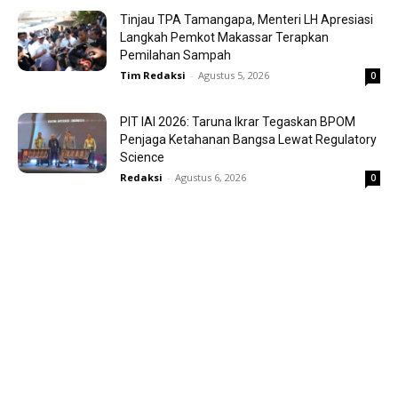
Tinjau TPA Tamangapa, Menteri LH Apresiasi
Langkah Pemkot Makassar Terapkan
Pemilahan Sampah
Tim Redaksi
-
Agustus 5, 2026
0
PIT IAI 2026: Taruna Ikrar Tegaskan BPOM
Penjaga Ketahanan Bangsa Lewat Regulatory
Science
Redaksi
-
Agustus 6, 2026
0