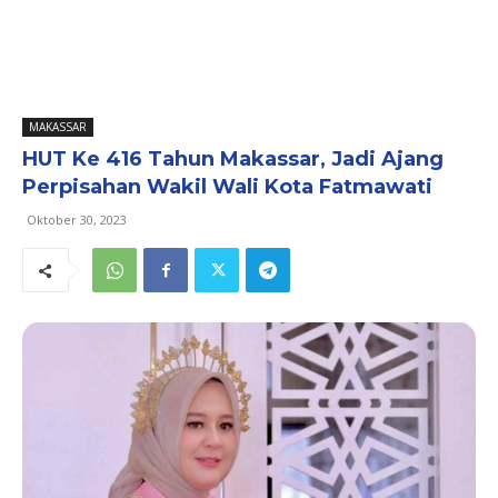
MAKASSAR
HUT Ke 416 Tahun Makassar, Jadi Ajang
Perpisahan Wakil Wali Kota Fatmawati
Oktober 30, 2023