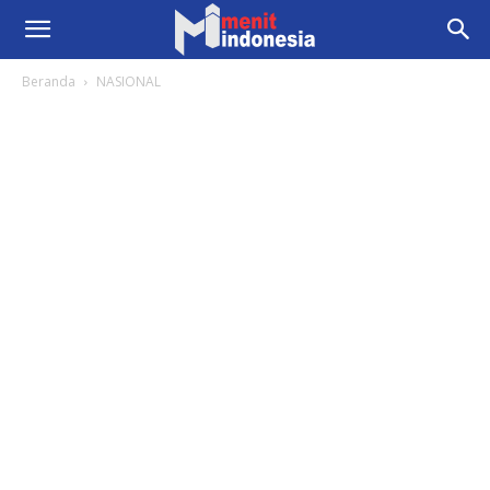
Beranda
NASIONAL