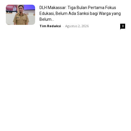
DLH Makassar: Tiga Bulan Pertama Fokus
Edukasi, Belum Ada Sanksi bagi Warga yang
Belum...
Tim Redaksi
-
Agustus 2, 2026
0