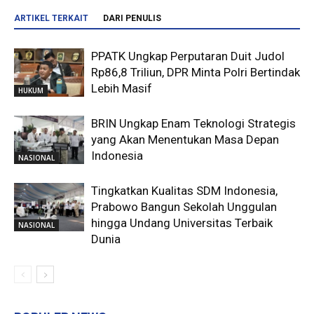
ARTIKEL TERKAIT
DARI PENULIS
PPATK Ungkap Perputaran Duit Judol
Rp86,8 Triliun, DPR Minta Polri Bertindak
Lebih Masif
HUKUM
BRIN Ungkap Enam Teknologi Strategis
yang Akan Menentukan Masa Depan
Indonesia
NASIONAL
Tingkatkan Kualitas SDM Indonesia,
Prabowo Bangun Sekolah Unggulan
hingga Undang Universitas Terbaik
NASIONAL
Dunia