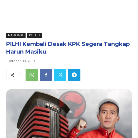
NASIONAL
POLITIK
PILHI Kembali Desak KPK Segera Tangkap
Harun Masiku
Oktober 30, 2023