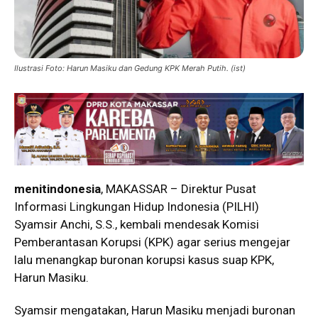
Ilustrasi Foto: Harun Masiku dan Gedung KPK Merah Putih. (ist)
menitindonesia
, MAKASSAR – Direktur Pusat
Informasi Lingkungan Hidup Indonesia (PILHI)
Syamsir Anchi, S.S., kembali mendesak Komisi
Pemberantasan Korupsi (KPK) agar serius mengejar
lalu menangkap buronan korupsi kasus suap KPK,
Harun Masiku.
Syamsir mengatakan, Harun Masiku menjadi buronan