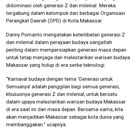
didominasi oleh generasi Z dan milenial. Mereka
tergabung dalam kelompok dari berbagai Organisasi
Perangkat Daerah (OPD) di Kota Makassar.
Danny Pomanto mengatakan keterlibatan generasi Z
dan milenial dalam perayaan budaya sangatlah
penting dalam mempersiapkan generasi masa depan
untuk tetap menjaga dan melestarikan warisan budaya
Makassar yang hidup di era serba teknologi.
“Karnaval budaya dengan tema ‘Generasi untuk
Semuanya’ adalah panggilan bagi semua generasi,
khususnya generasi Z dan milenial, untuk bersatu
dalam upaya melestarikan warisan budaya Makassar
di era saat ini dan masa depan. Bersama-sama, kita
akan menjadikan Makassar sebagai kota dunia yang
membanggakan.” ucapnya.