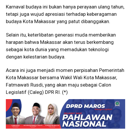
Karnaval budaya ini bukan hanya perayaan ulang tahun,
tetapi juga wujud apresiasi terhadap keberagaman
budaya Kota Makassar yang patut dibanggakan.
Selain itu, keterlibatan generasi muda memberikan
harapan bahwa Makassar akan terus berkembang
sebagai kota dunia yang memadukan teknologi
dengan kelestarian budaya.
Acara ini juga menjadi momen perpisahan Pemerintah
Kota Makassar bersama Wakil Wali Kota Makassar,
Fatmawati Rusdi, yang akan maju sebagai Calon
Legislatif (Caleg) DPR RI. (*)