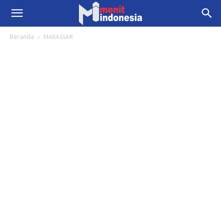
Beranda
MAKASSAR