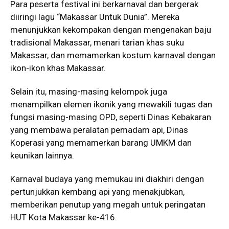
Para peserta festival ini berkarnaval dan bergerak
diiringi lagu “Makassar Untuk Dunia”. Mereka
menunjukkan kekompakan dengan mengenakan baju
tradisional Makassar, menari tarian khas suku
Makassar, dan memamerkan kostum karnaval dengan
ikon-ikon khas Makassar.
Selain itu, masing-masing kelompok juga
menampilkan elemen ikonik yang mewakili tugas dan
fungsi masing-masing OPD, seperti Dinas Kebakaran
yang membawa peralatan pemadam api, Dinas
Koperasi yang memamerkan barang UMKM dan
keunikan lainnya.
Karnaval budaya yang memukau ini diakhiri dengan
pertunjukkan kembang api yang menakjubkan,
memberikan penutup yang megah untuk peringatan
HUT Kota Makassar ke-416.