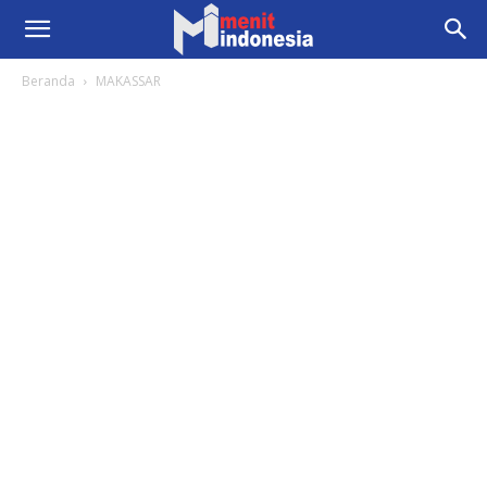
Beranda
MAKASSAR