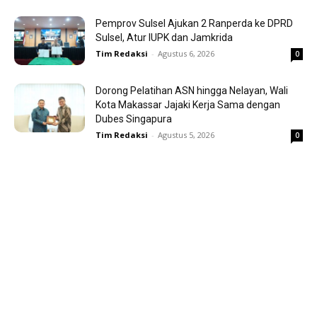
Pemprov Sulsel Ajukan 2 Ranperda ke DPRD
Sulsel, Atur IUPK dan Jamkrida
Tim Redaksi
-
Agustus 6, 2026
0
Dorong Pelatihan ASN hingga Nelayan, Wali
Kota Makassar Jajaki Kerja Sama dengan
Dubes Singapura
Tim Redaksi
-
Agustus 5, 2026
0