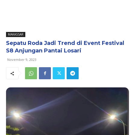
MAKASSAR
Sepatu Roda Jadi Trend di Event Festival
S8 Anjungan Pantai Losari
November 9, 2023