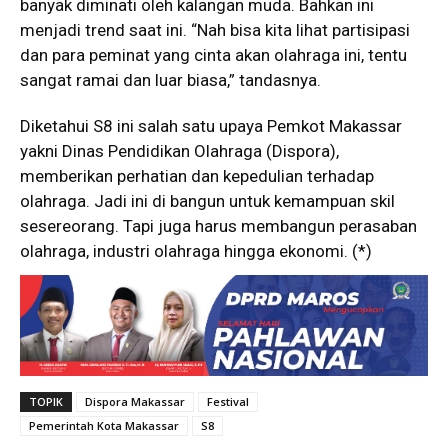
banyak diminati oleh kalangan muda. Bahkan ini
menjadi trend saat ini. “Nah bisa kita lihat partisipasi
dan para peminat yang cinta akan olahraga ini, tentu
sangat ramai dan luar biasa,” tandasnya.
Diketahui S8 ini salah satu upaya Pemkot Makassar
yakni Dinas Pendidikan Olahraga (Dispora),
memberikan perhatian dan kepedulian terhadap
olahraga. Jadi ini di bangun untuk kemampuan skil
sesereorang. Tapi juga harus membangun perasaban
olahraga, industri olahraga hingga ekonomi. (*)
TOPIK
Dispora Makassar
Festival
Pemerintah Kota Makassar
S8