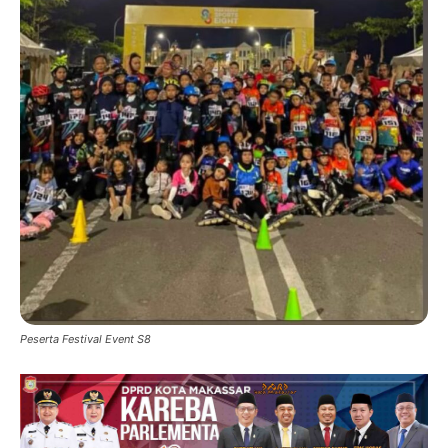
Peserta Festival Event S8