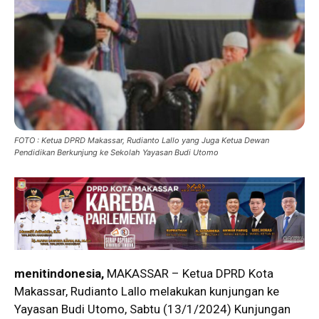
FOTO : Ketua DPRD Makassar, Rudianto Lallo yang Juga Ketua Dewan
Pendidikan Berkunjung ke Sekolah Yayasan Budi Utomo
menitindonesia,
MAKASSAR – Ketua DPRD Kota
Makassar, Rudianto Lallo melakukan kunjungan ke
Yayasan Budi Utomo, Sabtu (13/1/2024) Kunjungan