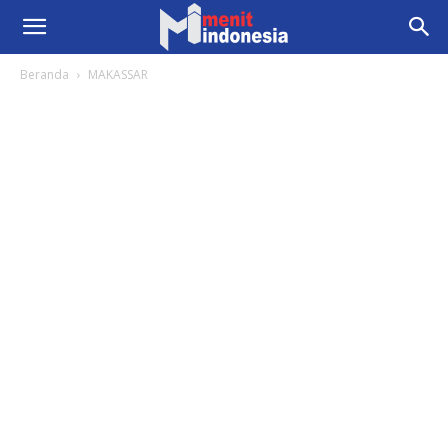
Beranda
MAKASSAR