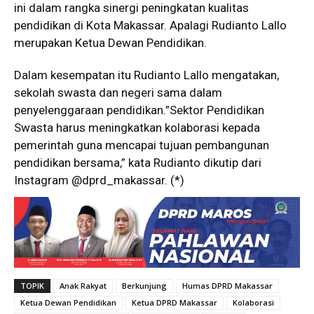
ini dalam rangka sinergi peningkatan kualitas
pendidikan di Kota Makassar. Apalagi Rudianto Lallo
merupakan Ketua Dewan Pendidikan.
Dalam kesempatan itu Rudianto Lallo mengatakan,
sekolah swasta dan negeri sama dalam
penyelenggaraan pendidikan.”Sektor Pendidikan
Swasta harus meningkatkan kolaborasi kepada
pemerintah guna mencapai tujuan pembangunan
pendidikan bersama,” kata Rudianto dikutip dari
Instagram @dprd_makassar. (*)
TOPIK
Anak Rakyat
Berkunjung
Humas DPRD Makassar
Ketua Dewan Pendidikan
Ketua DPRD Makassar
Kolaborasi