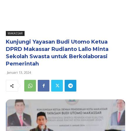
MAKASSAR
Kunjungi Yayasan Budi Utomo Ketua
DPRD Makassar Rudianto Lallo Minta
Sekolah Swasta untuk Berkolaborasi
Pemerintah
Januari 13, 2024