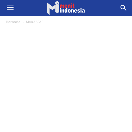
Beranda
MAKASSAR