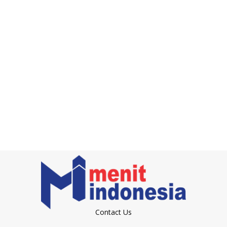
Contact Us