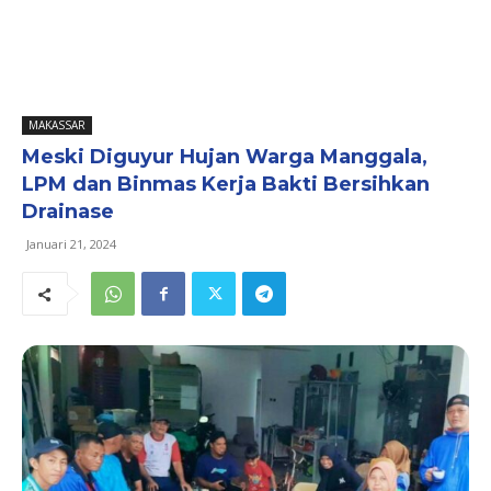
MAKASSAR
Meski Diguyur Hujan Warga Manggala,
LPM dan Binmas Kerja Bakti Bersihkan
Drainase
Januari 21, 2024