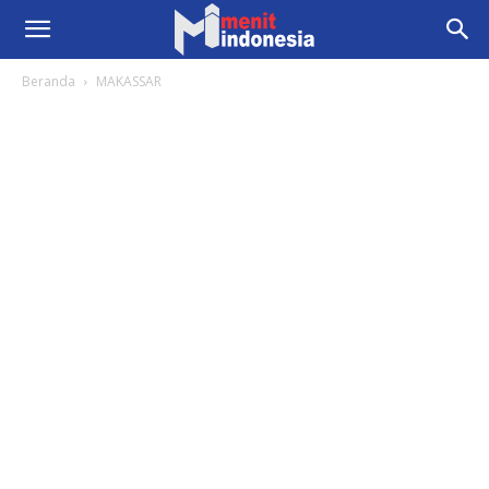
Beranda
MAKASSAR