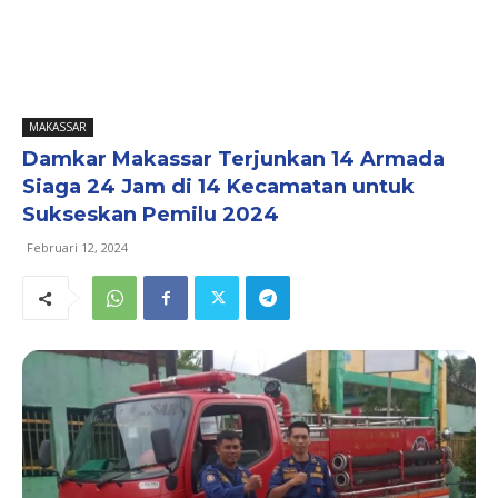
MAKASSAR
Damkar Makassar Terjunkan 14 Armada
Siaga 24 Jam di 14 Kecamatan untuk
Sukseskan Pemilu 2024
Februari 12, 2024