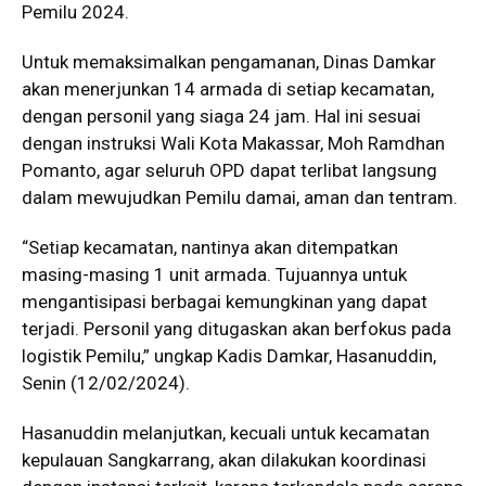
Pemilu 2024.
Untuk memaksimalkan pengamanan, Dinas Damkar
akan menerjunkan 14 armada di setiap kecamatan,
dengan personil yang siaga 24 jam. Hal ini sesuai
dengan instruksi Wali Kota Makassar, Moh Ramdhan
Pomanto, agar seluruh OPD dapat terlibat langsung
dalam mewujudkan Pemilu damai, aman dan tentram.
“Setiap kecamatan, nantinya akan ditempatkan
masing-masing 1 unit armada. Tujuannya untuk
mengantisipasi berbagai kemungkinan yang dapat
terjadi. Personil yang ditugaskan akan berfokus pada
logistik Pemilu,” ungkap Kadis Damkar, Hasanuddin,
Senin (12/02/2024).
Hasanuddin melanjutkan, kecuali untuk kecamatan
kepulauan Sangkarrang, akan dilakukan koordinasi