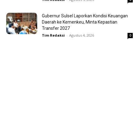
Gubernur Sulsel Laporkan Kondisi Keuangan
Daerah ke Kemenkeu, Minta Kepastian
Transfer 2027
Tim Redaksi
-
Agustus 4, 2026
0