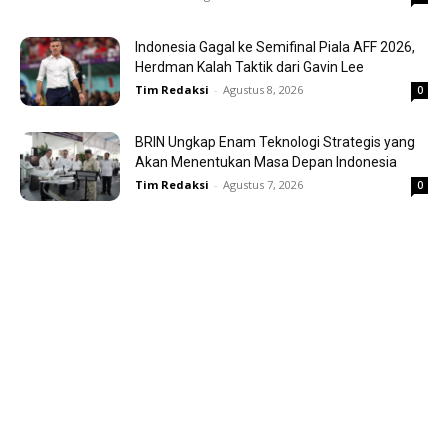
Indonesia Gagal ke Semifinal Piala AFF 2026,
Herdman Kalah Taktik dari Gavin Lee
Tim Redaksi
-
Agustus 8, 2026
0
BRIN Ungkap Enam Teknologi Strategis yang
Akan Menentukan Masa Depan Indonesia
Tim Redaksi
-
Agustus 7, 2026
0