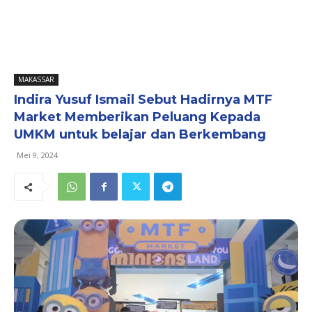
MAKASSAR
Indira Yusuf Ismail Sebut Hadirnya MTF
Market Memberikan Peluang Kepada
UMKM untuk belajar dan Berkembang
Mei 9, 2024