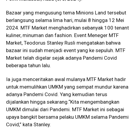
Bazaar yang mengusung tema Minions Land tersebut
berlangsung selama lima hari, mulai 8 hingga 12 Mei
2024. MTF Market menghadirkan sebanyak 100 tenant
kuliner, minuman dan fashion. Event Meneger MTF
Market, Teodorus Stanley Rusli mengatakan bahwa
bazaar ini sudah menjadi event yang ke sepuluh. MTF
Market telah digelar sejak adanya Pandemi Covid
beberapa tahun lalu.
Ia juga menceritakan awal mulanya MTF Market hadir
untuk memulihkan UMKM yang sempat mundur karena
adanya Pandemi Covid. Yang kemudian terus
dijalankan hingga sekarang.“Kita mengembangkan
UMKM dimulai dari Pandemi. MTF Market ini sebagai
upaya bangkit bersama pelaku UMKM selama Pandemi
Covid,” kata Stanley.