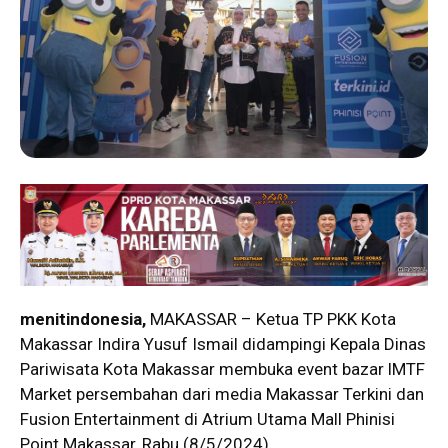
menitindonesia,
MAKASSAR – Ketua TP PKK Kota
Makassar Indira Yusuf Ismail didampingi Kepala Dinas
Pariwisata Kota Makassar membuka event bazar lMTF
Market persembahan dari media Makassar Terkini dan
Fusion Entertainment di Atrium Utama Mall Phinisi
Point Makassar, Rabu (8/5/2024).