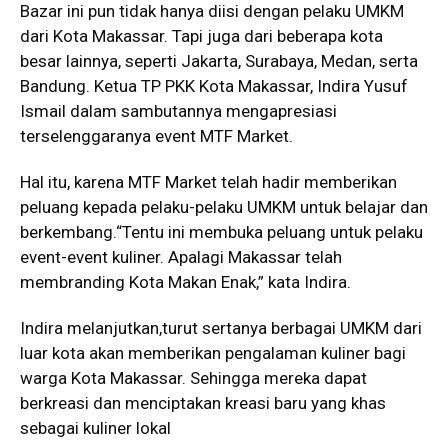
Bazar ini pun tidak hanya diisi dengan pelaku UMKM
dari Kota Makassar. Tapi juga dari beberapa kota
besar lainnya, seperti Jakarta, Surabaya, Medan, serta
Bandung. Ketua TP PKK Kota Makassar, Indira Yusuf
Ismail dalam sambutannya mengapresiasi
terselenggaranya event MTF Market.
Hal itu, karena MTF Market telah hadir memberikan
peluang kepada pelaku-pelaku UMKM untuk belajar dan
berkembang.“Tentu ini membuka peluang untuk pelaku
event-event kuliner. Apalagi Makassar telah
membranding Kota Makan Enak,” kata Indira.
Indira melanjutkan,turut sertanya berbagai UMKM dari
luar kota akan memberikan pengalaman kuliner bagi
warga Kota Makassar. Sehingga mereka dapat
berkreasi dan menciptakan kreasi baru yang khas
sebagai kuliner lokal