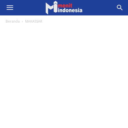
Beranda
MAKASSAR