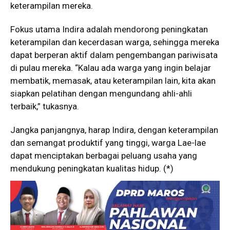
keterampilan mereka.
Fokus utama Indira adalah mendorong peningkatan
keterampilan dan kecerdasan warga, sehingga mereka
dapat berperan aktif dalam pengembangan pariwisata
di pulau mereka. “Kalau ada warga yang ingin belajar
membatik, memasak, atau keterampilan lain, kita akan
siapkan pelatihan dengan mengundang ahli-ahli
terbaik,” tukasnya.
Jangka panjangnya, harap Indira, dengan keterampilan
dan semangat produktif yang tinggi, warga Lae-lae
dapat menciptakan berbagai peluang usaha yang
mendukung peningkatan kualitas hidup. (*)