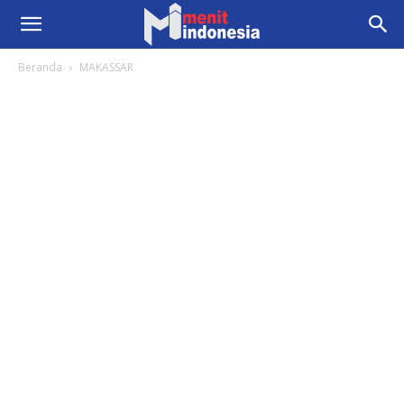
Beranda
MAKASSAR