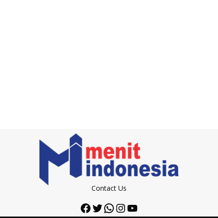
Contact Us
Facebook
Twitter
WhatsApp
Instagram
YouTube