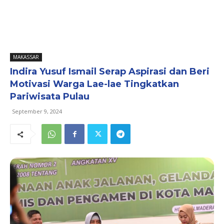
MAKASSAR
Indira Yusuf Ismail Serap Aspirasi dan Beri
Motivasi Warga Lae-lae Tingkatkan
Pariwisata Pulau
September 9, 2024