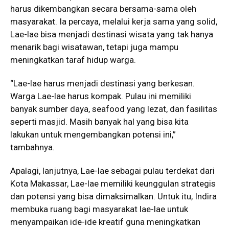
harus dikembangkan secara bersama-sama oleh
masyarakat. Ia percaya, melalui kerja sama yang solid,
Lae-lae bisa menjadi destinasi wisata yang tak hanya
menarik bagi wisatawan, tetapi juga mampu
meningkatkan taraf hidup warga.
“Lae-lae harus menjadi destinasi yang berkesan.
Warga Lae-lae harus kompak. Pulau ini memiliki
banyak sumber daya, seafood yang lezat, dan fasilitas
seperti masjid. Masih banyak hal yang bisa kita
lakukan untuk mengembangkan potensi ini,”
tambahnya.
Apalagi, lanjutnya, Lae-lae sebagai pulau terdekat dari
Kota Makassar, Lae-lae memiliki keunggulan strategis
dan potensi yang bisa dimaksimalkan. Untuk itu, Indira
membuka ruang bagi masyarakat lae-lae untuk
menyampaikan ide-ide kreatif guna meningkatkan