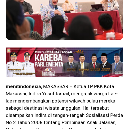
menitindonesia,
MAKASSAR – Ketua TP PKK Kota
Makassar, Indira Yusuf Ismail, mengajak warga Lae-
lae mengembangkan potensi wilayah pulau mereka
sebagai destinasi wisata unggulan. Hal tersebut
disampaikan Indira di tengah-tengah Sosialisasi Perda
No 2 Tahun 2008 tentang Pembinaan Anak Jalanan,