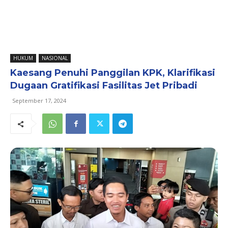
HUKUM
NASIONAL
Kaesang Penuhi Panggilan KPK, Klarifikasi
Dugaan Gratifikasi Fasilitas Jet Pribadi
September 17, 2024