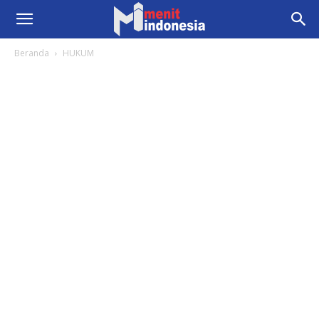
Beranda
HUKUM