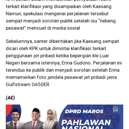
terkait klarifikasi yang disampaikan oleh Kaesang.
Namun, spekulasi mengenai perjalanan tersebut
sempat menjadi sorotan publik setelah isu “nebeng
pesawat” mencuat di media sosial.
Sebelumnya, santer diberitakan jika Kaesang sempat
dicari oleh KPK untuk dimintai klarifikasi terkait
penggunaan jet pribadi ketika bepergian kle Luar
Negeri bersama isterinya, Erina Gudono. Perjalanan ini
terendus ke publik dan menjadi sorotan setelah Erina
memamerkan foto jendela pesawat jet pribadi jenis
Gulfstream G650ER.
(AE)