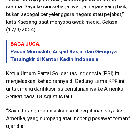
semua. Saya ke sini sebagai warga negara yang baik,
bukan sebagai penyelenggara negara atau pejabat,”
kata Kaesang saat menyapa awak media, Selasa
(17/9/2024).
BACA JUGA:
Pasca Munaslub, Arsjad Rasjid dan Gengnya
Tersingkir di Kantor Kadin Indonesia
Ketua Umum Partai Solidaritas Indonesia (PSI) itu
menjelaskan, kehadirannya di Gedung Lama KPK ini
untuk mengklarifikasi isu perjalanannya ke Amerika
Serikat pada 18 Agustus lalu.
“Saya datang menjelaskan soal perjalanan saya ke
Amerika, yang numpang atau nebeng pesawat teman,”
ujar dia.