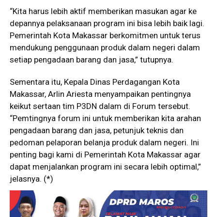
“Kita harus lebih aktif memberikan masukan agar ke
depannya pelaksanaan program ini bisa lebih baik lagi.
Pemerintah Kota Makassar berkomitmen untuk terus
mendukung penggunaan produk dalam negeri dalam
setiap pengadaan barang dan jasa,” tutupnya.
Sementara itu, Kepala Dinas Perdagangan Kota
Makassar, Arlin Ariesta menyampaikan pentingnya
keikut sertaan tim P3DN dalam di Forum tersebut.
“Pemtingnya forum ini untuk memberikan kita arahan
pengadaan barang dan jasa, petunjuk teknis dan
pedoman pelaporan belanja produk dalam negeri. Ini
penting bagi kami di Pemerintah Kota Makassar agar
dapat menjalankan program ini secara lebih optimal,”
jelasnya. (*)