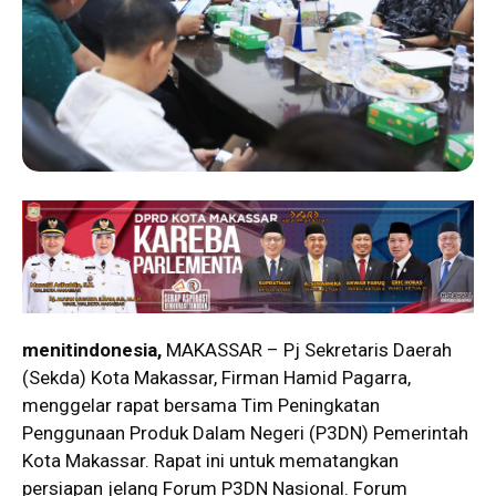
menitindonesia,
MAKASSAR – Pj Sekretaris Daerah
(Sekda) Kota Makassar, Firman Hamid Pagarra,
menggelar rapat bersama Tim Peningkatan
Penggunaan Produk Dalam Negeri (P3DN) Pemerintah
Kota Makassar. Rapat ini untuk mematangkan
persiapan jelang Forum P3DN Nasional. Forum