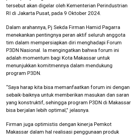
tersebut akan digelar oleh Kementerian Perindustrian
RI di Jakarta Pusat, pada 9 Oktober 2024.
Dalam arahannya, Pj Sekda Firman Hamid Pagarra
menekankan pentingnya peran aktif seluruh anggota
tim dalam mempersiapkan diri menghadapi Forum
P3DN Nasional. Ia mengingatkan bahwa forum ini
adalah momentum bagi Kota Makassar untuk
menunjukkan komitmennya dalam mendukung
program P3DN.
“Saya harap kita bisa memanfaatkan forum ini dengan
sebaik-baiknya untuk memberikan masukan dan saran
yang konstruktif, sehingga program P3DN di Makassar
bisa berjalan lebih optimal,” jelasnya.
Firman juga optimistis dengan kinerja Pemkot
Makassar dalam hal realisasi penggunaan produk