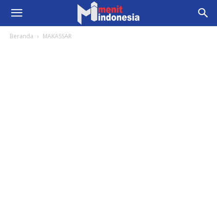
Beranda
MAKASSAR