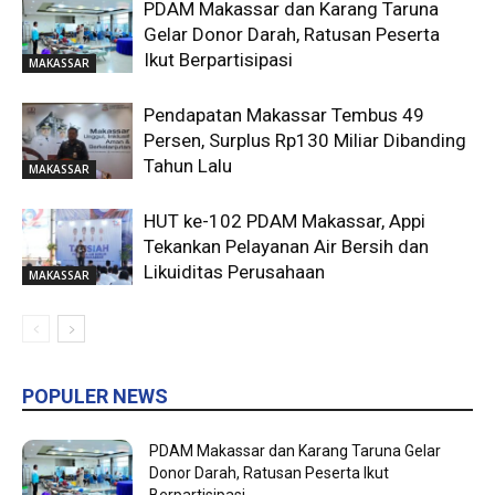
PDAM Makassar dan Karang Taruna
Gelar Donor Darah, Ratusan Peserta
Ikut Berpartisipasi
MAKASSAR
Pendapatan Makassar Tembus 49
Persen, Surplus Rp130 Miliar Dibanding
Tahun Lalu
MAKASSAR
HUT ke-102 PDAM Makassar, Appi
Tekankan Pelayanan Air Bersih dan
Likuiditas Perusahaan
MAKASSAR
POPULER NEWS
PDAM Makassar dan Karang Taruna Gelar
Donor Darah, Ratusan Peserta Ikut