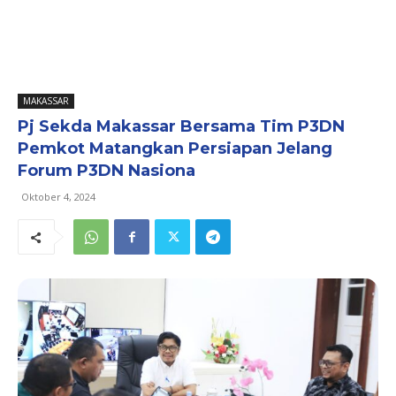
MAKASSAR
Pj Sekda Makassar Bersama Tim P3DN
Pemkot Matangkan Persiapan Jelang
Forum P3DN Nasiona
Oktober 4, 2024