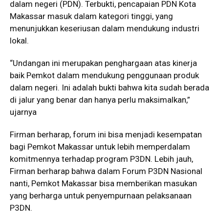
dalam negeri (PDN). Terbukti, pencapaian PDN Kota
Makassar masuk dalam kategori tinggi, yang
menunjukkan keseriusan dalam mendukung industri
lokal.
“Undangan ini merupakan penghargaan atas kinerja
baik Pemkot dalam mendukung penggunaan produk
dalam negeri. Ini adalah bukti bahwa kita sudah berada
di jalur yang benar dan hanya perlu maksimalkan,”
ujarnya
Firman berharap, forum ini bisa menjadi kesempatan
bagi Pemkot Makassar untuk lebih memperdalam
komitmennya terhadap program P3DN. Lebih jauh,
Firman berharap bahwa dalam Forum P3DN Nasional
nanti, Pemkot Makassar bisa memberikan masukan
yang berharga untuk penyempurnaan pelaksanaan
P3DN.