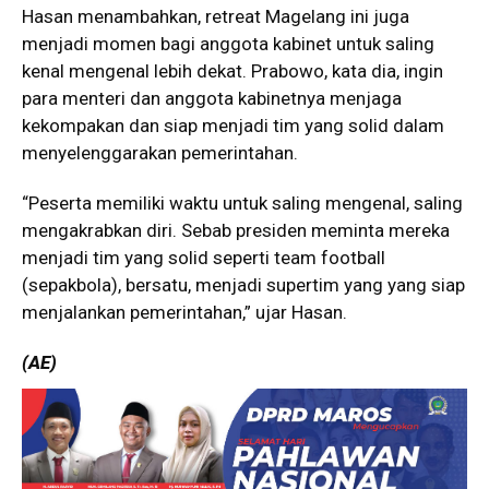
Hasan menambahkan, retreat Magelang ini juga
menjadi momen bagi anggota kabinet untuk saling
kenal mengenal lebih dekat. Prabowo, kata dia, ingin
para menteri dan anggota kabinetnya menjaga
kekompakan dan siap menjadi tim yang solid dalam
menyelenggarakan pemerintahan.
“Peserta memiliki waktu untuk saling mengenal, saling
mengakrabkan diri. Sebab presiden meminta mereka
menjadi tim yang solid seperti team football
(sepakbola), bersatu, menjadi supertim yang yang siap
menjalankan pemerintahan,” ujar Hasan.
(AE)