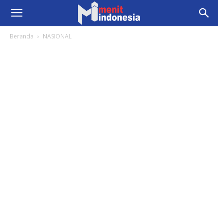
Beranda
NASIONAL