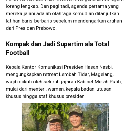
loreng lengkap. Dan pagi tadi, agenda pertama yang
mereka jalani adalah olahraga kemudian dilanjutkan
latihan baris-berbaris sebelum mendengarkan arahan
dari Presiden Prabowo.
Kompak dan Jadi Supertim ala Total
Football
Kepala Kantor Komunikasi Presiden Hasan Nasbi,
mengungkapkan retreat Lembah Tidar, Magelang,
wajib diikuti oleh seluruh jajaran Kabinet Merah Putih,
mulai dari menteri, wamen, kepala badan, utusan
khusus hingga staf khusus presiden.