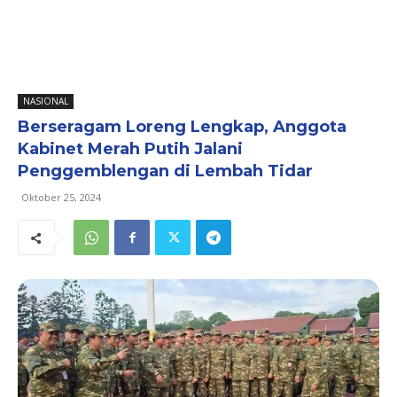
NASIONAL
Berseragam Loreng Lengkap, Anggota
Kabinet Merah Putih Jalani
Penggemblengan di Lembah Tidar
Oktober 25, 2024