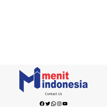
Contact Us
Facebook
Twitter
WhatsApp
Instagram
YouTube