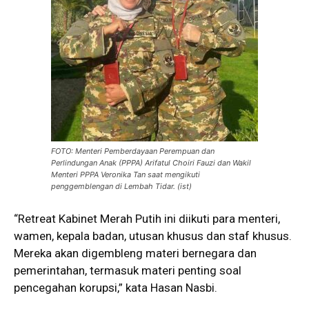
FOTO: Menteri Pemberdayaan Perempuan dan
Perlindungan Anak (PPPA) Arifatul Choiri Fauzi dan Wakil
Menteri PPPA Veronika Tan saat mengikuti
penggemblengan di Lembah Tidar. (ist)
“Retreat Kabinet Merah Putih ini diikuti para menteri,
wamen, kepala badan, utusan khusus dan staf khusus.
Mereka akan digembleng materi bernegara dan
pemerintahan, termasuk materi penting soal
pencegahan korupsi,” kata Hasan Nasbi.