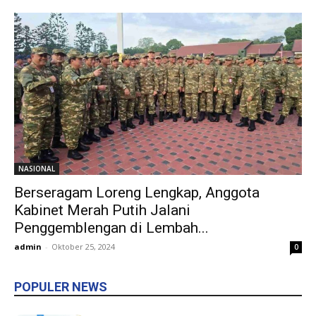
NASIONAL
Berseragam Loreng Lengkap, Anggota
Kabinet Merah Putih Jalani
Penggemblengan di Lembah...
admin
-
Oktober 25, 2024
0
POPULER NEWS