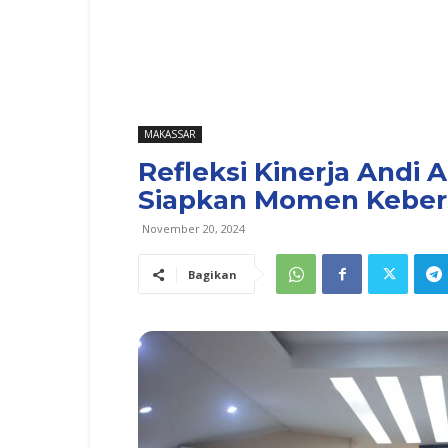
MAKASSAR
Refleksi Kinerja Andi 
Siapkan Momen Kebe
November 20, 2024
Bagikan