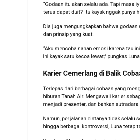
“Godaan itu akan selalu ada. Tapi masa iy
terus dapet duit? Itu kayak nggak punya h
Dia juga mengungkapkan bahwa godaan s
dan prinsip yang kuat.
“Aku mencoba nahan emosi karena tau ini 
ini kayak satu kecoa lewat,” pungkas Lun
Karier Cemerlang di Balik Coba
Terlepas dari berbagai cobaan yang meng
hiburan Tanah Air. Mengawali karier seb
menjadi presenter, dan bahkan sutradara.
Namun, perjalanan cintanya tidak selalu 
hingga berbagai kontroversi, Luna tetap 