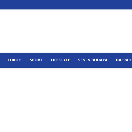
TOKOH
SPORT
LIFESTYLE
SENI & BUDAYA
DAERAH