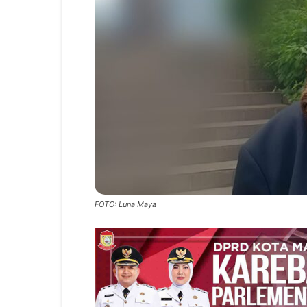
FOTO: Luna Maya