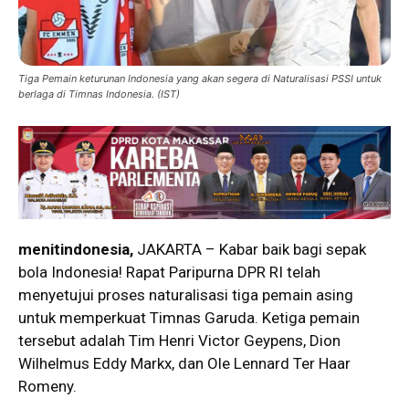
Tiga Pemain keturunan Indonesia yang akan segera di Naturalisasi PSSI untuk
berlaga di Timnas Indonesia. (IST)
menitindonesia,
JAKARTA – Kabar baik bagi sepak
bola Indonesia! Rapat Paripurna DPR RI telah
menyetujui proses naturalisasi tiga pemain asing
untuk memperkuat Timnas Garuda. Ketiga pemain
tersebut adalah Tim Henri Victor Geypens, Dion
Wilhelmus Eddy Markx, dan Ole Lennard Ter Haar
Romeny.