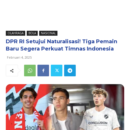
OLAHRAGA
BOLA
NASIONAL
DPR RI Setujui Naturalisasi! Tiga Pemain
Baru Segera Perkuat Timnas Indonesia
Februari 4, 2025