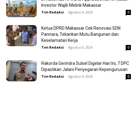
Investor Wajib Melirik Makassar
Tim Redaksi
-
Agustus 4, 2026
0
Ketua DPRD Makassar Cek Renovasi SDN
Pannara, Tekankan Mutu Bangunan dan
Keselamatan Kerja
Tim Redaksi
-
Agustus 6, 2026
0
Rakorda Gerindra Sulsel Digelar Hari Ini, 7 DPC
Dipastikan Jalani Penyegaran Kepengurusan
Tim Redaksi
-
Agustus 4, 2026
0