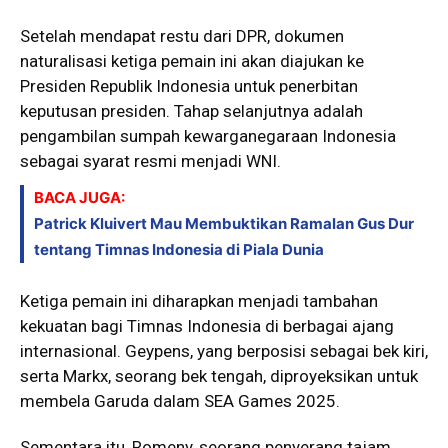
Setelah mendapat restu dari DPR, dokumen
naturalisasi ketiga pemain ini akan diajukan ke
Presiden Republik Indonesia untuk penerbitan
keputusan presiden. Tahap selanjutnya adalah
pengambilan sumpah kewarganegaraan Indonesia
sebagai syarat resmi menjadi WNI.
BACA JUGA:
Patrick Kluivert Mau Membuktikan Ramalan Gus Dur
tentang Timnas Indonesia di Piala Dunia
Ketiga pemain ini diharapkan menjadi tambahan
kekuatan bagi Timnas Indonesia di berbagai ajang
internasional. Geypens, yang berposisi sebagai bek kiri,
serta Markx, seorang bek tengah, diproyeksikan untuk
membela Garuda dalam SEA Games 2025.
Sementara itu, Romeny, seorang penyerang tajam,