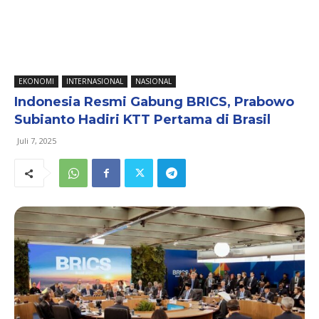
EKONOMI
INTERNASIONAL
NASIONAL
Indonesia Resmi Gabung BRICS, Prabowo
Subianto Hadiri KTT Pertama di Brasil
Juli 7, 2025