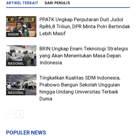
ARTIKEL TERKAIT
DARI PENULIS
PPATK Ungkap Perputaran Duit Judol
Rp86,8 Triliun, DPR Minta Polri Bertindak
Lebih Masif
HUKUM
BRIN Ungkap Enam Teknologi Strategis
yang Akan Menentukan Masa Depan
Indonesia
NASIONAL
Tingkatkan Kualitas SDM Indonesia,
Prabowo Bangun Sekolah Unggulan
hingga Undang Universitas Terbaik
NASIONAL
Dunia
POPULER NEWS