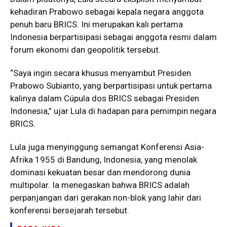
kehadiran Prabowo sebagai kepala negara anggota
penuh baru BRICS. Ini merupakan kali pertama
Indonesia berpartisipasi sebagai anggota resmi dalam
forum ekonomi dan geopolitik tersebut.
“Saya ingin secara khusus menyambut Presiden
Prabowo Subianto, yang berpartisipasi untuk pertama
kalinya dalam Cúpula dos BRICS sebagai Presiden
Indonesia,” ujar Lula di hadapan para pemimpin negara
BRICS.
Lula juga menyinggung semangat Konferensi Asia-
Afrika 1955 di Bandung, Indonesia, yang menolak
dominasi kekuatan besar dan mendorong dunia
multipolar. Ia menegaskan bahwa BRICS adalah
perpanjangan dari gerakan non-blok yang lahir dari
konferensi bersejarah tersebut.