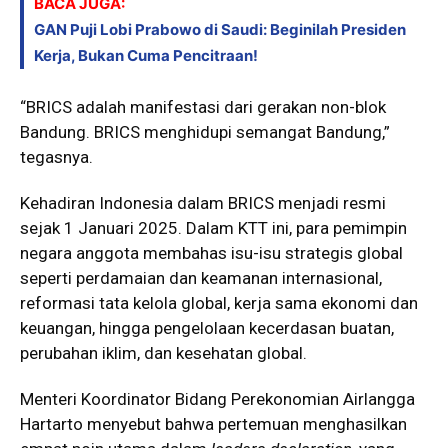
BACA JUGA:
GAN Puji Lobi Prabowo di Saudi: Beginilah Presiden
Kerja, Bukan Cuma Pencitraan!
“BRICS adalah manifestasi dari gerakan non-blok
Bandung. BRICS menghidupi semangat Bandung,”
tegasnya.
Kehadiran Indonesia dalam BRICS menjadi resmi
sejak 1 Januari 2025. Dalam KTT ini, para pemimpin
negara anggota membahas isu-isu strategis global
seperti perdamaian dan keamanan internasional,
reformasi tata kelola global, kerja sama ekonomi dan
keuangan, hingga pengelolaan kecerdasan buatan,
perubahan iklim, dan kesehatan global.
Menteri Koordinator Bidang Perekonomian Airlangga
Hartarto menyebut bahwa pertemuan menghasilkan