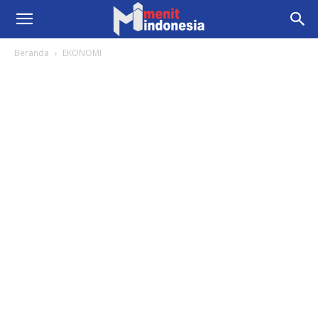
Beranda
EKONOMI