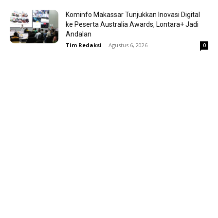
Kominfo Makassar Tunjukkan Inovasi Digital
ke Peserta Australia Awards, Lontara+ Jadi
Andalan
Tim Redaksi
-
Agustus 6, 2026
0