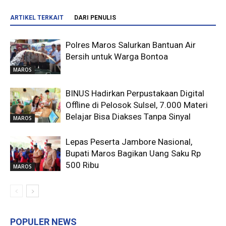
ARTIKEL TERKAIT
DARI PENULIS
Polres Maros Salurkan Bantuan Air
Bersih untuk Warga Bontoa
MAROS
BINUS Hadirkan Perpustakaan Digital
Offline di Pelosok Sulsel, 7.000 Materi
Belajar Bisa Diakses Tanpa Sinyal
MAROS
Lepas Peserta Jambore Nasional,
Bupati Maros Bagikan Uang Saku Rp
500 Ribu
MAROS
POPULER NEWS