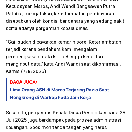
Kebudayaan Maros, Andi Wandi Bangsawan Putra
Patabai, mengatakan, keterlambatan pembayaran
disebabkan oleh kondisi bendahara yang sedang sakit
serta adanya pergantian kepala dinas.
“Gaji sudah dibayarkan kemarin sore. Keterlambatan
terjadi karena bendahara kami mengalami
pembengkakan mata kiri, sehingga kesulitan
menginput data,” kata Andi Wandi saat dikonfirmasi,
Kamis (7/8/2025).
BACA JUGA:
Lima Orang ASN di Maros Terjaring Razia Saat
Nongkrong di Warkop Pada Jam Kerja
Selain itu, pergantian Kepala Dinas Pendidikan pada 28
Juli 2025 juga berdampak pada proses administrasi
keuangan. Spesimen tanda tangan yang harus