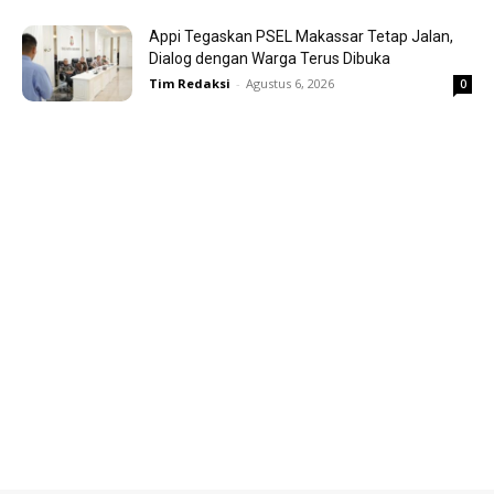
Appi Tegaskan PSEL Makassar Tetap Jalan,
Dialog dengan Warga Terus Dibuka
Tim Redaksi
-
Agustus 6, 2026
0