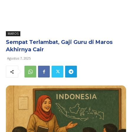
MAROS
Sempat Terlambat, Gaji Guru di Maros
Akhirnya Cair
Agustus 7, 2025