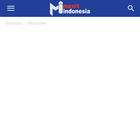
Beranda
MAKASSAR