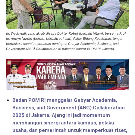
dr. Wachyudi, yang akrab disapa Dokter Koboi (berbaju hitam), bersama Prof.
dr. Armyn Nurdin (berdiri, berbaju cokelat), Pakar Bidang Kesehatan, tengah
berdiskusi santai membahas persiapan Gebyar Academia, Business, and
Government (ABG) Collaboration di halaman kantor BPOM RI, Jakarta.
Badan POM RI menggelar Gebyar Academia,
Business, and Government (ABG) Collaboration
2025 di Jakarta. Ajang ini jadi momentum
membangun sinergi antara kampus, pelaku
usaha, dan pemerintah untuk memperkuat riset,