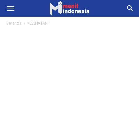
Beranda
KESEHATAN