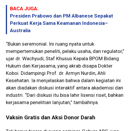
BACA JUGA:
Presiden Prabowo dan PM Albanese Sepakat
Perkuat Kerja Sama Keamanan Indonesia–
Australia
“Bukan seremonial. Ini ruang nyata untuk
mempertemukan peneliti, pelaku usaha, dan regulator,”
ujar dr. Wachyudi, Staf Khusus Kepala BPOM Bidang
Hukum dan Kerjasama, yang akrab disapa Dokter
Koboi. Didampingi Prof. dr. Armyn Nurdin, Ahli
Kesehatan. Ia menjelaskan bahwa dalam kegiatan ini
akan diadakan diskusi interaktif antara akademisi dan
industri. “Dari diskusi itu bisa lahir lisensi riset, bahkan
kerjasama penelitian lanjutan,” tambahnya.
Vaksin Gratis dan Aksi Donor Darah