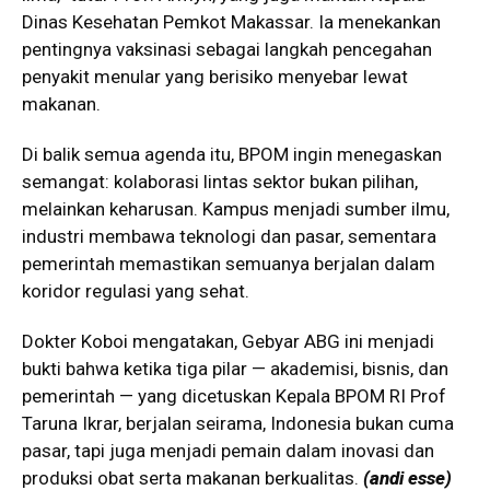
Dinas Kesehatan Pemkot Makassar. Ia menekankan
pentingnya vaksinasi sebagai langkah pencegahan
penyakit menular yang berisiko menyebar lewat
makanan.
Di balik semua agenda itu, BPOM ingin menegaskan
semangat: kolaborasi lintas sektor bukan pilihan,
melainkan keharusan. Kampus menjadi sumber ilmu,
industri membawa teknologi dan pasar, sementara
pemerintah memastikan semuanya berjalan dalam
koridor regulasi yang sehat.
Dokter Koboi mengatakan, Gebyar ABG ini menjadi
bukti bahwa ketika tiga pilar — akademisi, bisnis, dan
pemerintah — yang dicetuskan Kepala BPOM RI Prof
Taruna Ikrar, berjalan seirama, Indonesia bukan cuma
pasar, tapi juga menjadi pemain dalam inovasi dan
produksi obat serta makanan berkualitas.
(andi esse)