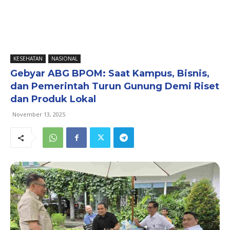
KESEHATAN
NASIONAL
Gebyar ABG BPOM: Saat Kampus, Bisnis,
dan Pemerintah Turun Gunung Demi Riset
dan Produk Lokal
November 13, 2025